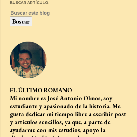
BUSCAR ARTÍCULO.
EL ÚLTIMO ROMANO
Mi nombre es José Antonio Olmos, soy
estudiante y apasionado de la historia. Me
gusta dedicar mi tiempo libre a escribir post
y artículos sencillos, ya que, a parte de
ayudarme con mis estudios, apoyo la