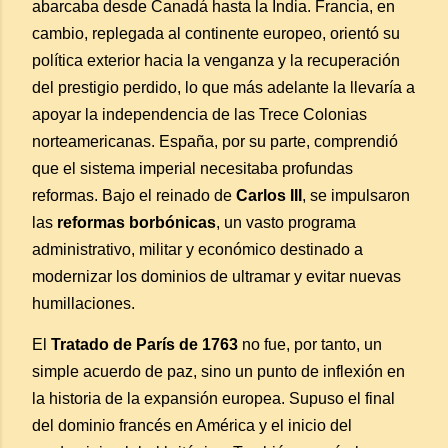
abarcaba desde Canadá hasta la India. Francia, en
cambio, replegada al continente europeo, orientó su
política exterior hacia la venganza y la recuperación
del prestigio perdido, lo que más adelante la llevaría a
apoyar la independencia de las Trece Colonias
norteamericanas. España, por su parte, comprendió
que el sistema imperial necesitaba profundas
reformas. Bajo el reinado de
Carlos III
, se impulsaron
las
reformas borbónicas
, un vasto programa
administrativo, militar y económico destinado a
modernizar los dominios de ultramar y evitar nuevas
humillaciones.
El
Tratado de París de 1763
no fue, por tanto, un
simple acuerdo de paz, sino un punto de inflexión en
la historia de la expansión europea. Supuso el final
del dominio francés en América y el inicio del