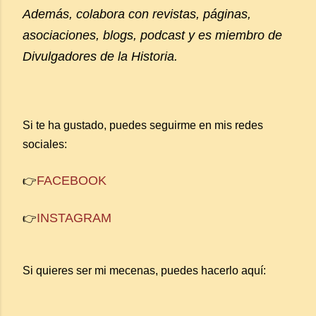
Además, colabora con revistas, páginas,
asociaciones, blogs, podcast y es miembro de
Divulgadores de la Historia.
Si te ha gustado, puedes seguirme en mis redes
sociales:
FACEBOOK
👉
INSTAGRAM
👉
Si quieres ser mi mecenas, puedes hacerlo aquí: