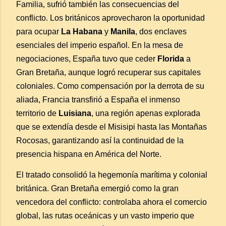
Familia, sufrió también las consecuencias del
conflicto. Los británicos aprovecharon la oportunidad
para ocupar
La Habana
y
Manila
, dos enclaves
esenciales del imperio español. En la mesa de
negociaciones, España tuvo que ceder
Florida
a
Gran Bretaña, aunque logró recuperar sus capitales
coloniales. Como compensación por la derrota de su
aliada, Francia transfirió a España el inmenso
territorio de
Luisiana
, una región apenas explorada
que se extendía desde el Misisipi hasta las Montañas
Rocosas, garantizando así la continuidad de la
presencia hispana en América del Norte.
El tratado consolidó la hegemonía marítima y colonial
británica. Gran Bretaña emergió como la gran
vencedora del conflicto: controlaba ahora el comercio
global, las rutas oceánicas y un vasto imperio que