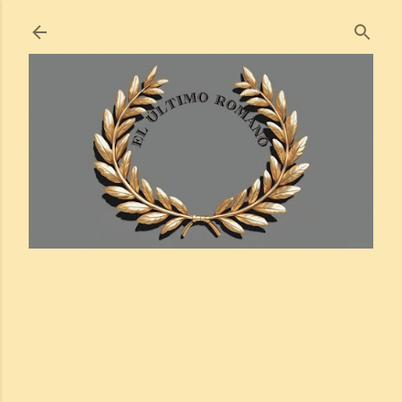
Ir al contenido principal