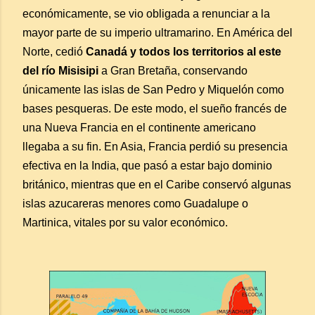
económicamente, se vio obligada a renunciar a la
mayor parte de su imperio ultramarino. En América del
Norte, cedió
Canadá y todos los territorios al este
del río Misisipi
a Gran Bretaña, conservando
únicamente las islas de San Pedro y Miquelón como
bases pesqueras. De este modo, el sueño francés de
una Nueva Francia en el continente americano
llegaba a su fin. En Asia, Francia perdió su presencia
efectiva en la India, que pasó a estar bajo dominio
británico, mientras que en el Caribe conservó algunas
islas azucareras menores como Guadalupe o
Martinica, vitales por su valor económico.