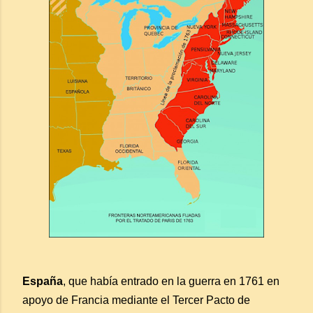
España
, que había entrado en la guerra en 1761 en
apoyo de Francia mediante el Tercer Pacto de