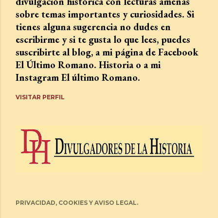
divulgación histórica con lecturas amenas
sobre temas importantes y curiosidades. Si
tienes alguna sugerencia no dudes en
escribirme y si te gusta lo que lees, puedes
suscribirte al blog, a mi página de Facebook
El Último Romano. Historia o a mi
Instagram El último Romano.
VISITAR PERFIL
PRIVACIDAD, COOKIES Y AVISO LEGAL.