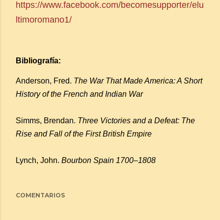
https://www.facebook.com/becomesupporter/elu
ltimoromano1/
Bibliografía:
Anderson, Fred.
The War That Made America: A Short
History of the French and Indian War
Simms, Brendan.
Three Victories and a Defeat: The
Rise and Fall of the First British Empire
Lynch, John.
Bourbon Spain 1700–1808
COMENTARIOS