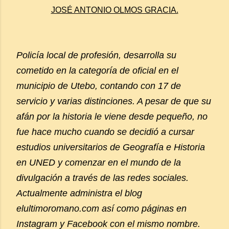
JOSÉ ANTONIO OLMOS GRACIA.
Policía local de profesión, desarrolla su
cometido en la categoría de oficial en el
municipio de Utebo, contando con 17 de
servicio y varias distinciones. A pesar de que su
afán por la historia le viene desde pequeño, no
fue hace mucho cuando se decidió a cursar
estudios universitarios de Geografía e Historia
en UNED y comenzar en el mundo de la
divulgación a través de las redes sociales.
Actualmente administra el blog
elultimoromano.com así como páginas en
Instagram y Facebook con el mismo nombre.