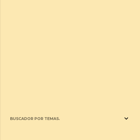
BUSCADOR POR TEMAS.