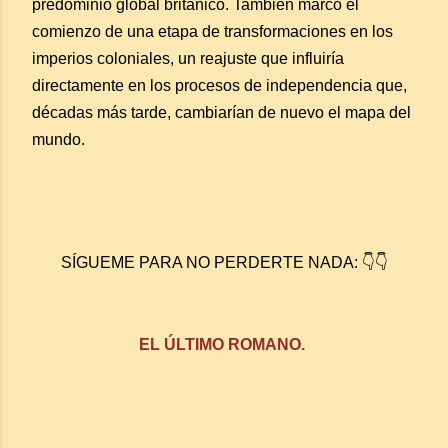
predominio global británico. También marcó el
comienzo de una etapa de transformaciones en los
imperios coloniales, un reajuste que influiría
directamente en los procesos de independencia que,
décadas más tarde, cambiarían de nuevo el mapa del
mundo.
SÍGUEME PARA NO PERDERTE NADA: 👇👇
EL ÚLTIMO ROMANO.