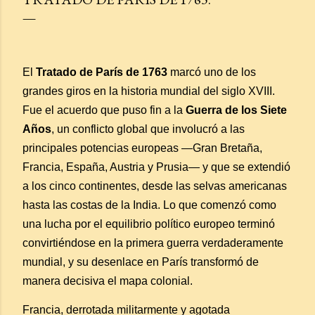
El
Tratado de París de 1763
marcó uno de los
grandes giros en la historia mundial del siglo XVIII.
Fue el acuerdo que puso fin a la
Guerra de los Siete
Años
, un conflicto global que involucró a las
principales potencias europeas —Gran Bretaña,
Francia, España, Austria y Prusia— y que se extendió
a los cinco continentes, desde las selvas americanas
hasta las costas de la India. Lo que comenzó como
una lucha por el equilibrio político europeo terminó
convirtiéndose en la primera guerra verdaderamente
mundial, y su desenlace en París transformó de
manera decisiva el mapa colonial.
Francia, derrotada militarmente y agotada