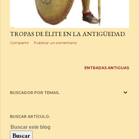
TROPAS DE ÉLITE EN LA ANTIGÜEDAD.
Compartir
Publicar un comentario
ENTRADAS ANTIGUAS
BUSCADOR POR TEMAS.
BUSCAR ARTÍCULO.