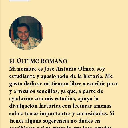
EL ÚLTIMO ROMANO
Mi nombre es José Antonio Olmos, soy
estudiante y apasionado de la historia. Me
gusta dedicar mi tiempo libre a escribir post
y artículos sencillos, ya que, a parte de
ayudarme con mis estudios, apoyo la
divulgación histórica con lecturas amenas
sobre temas importantes y curiosidades. Si
tienes alguna sugerencia no dudes en
escribirme y si te gusta lo que lees, puedes