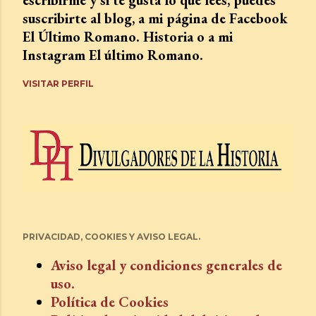
suscribirte al blog, a mi página de Facebook
El Último Romano. Historia o a mi
Instagram El último Romano.
VISITAR PERFIL
PRIVACIDAD, COOKIES Y AVISO LEGAL.
Aviso legal y condiciones generales de
uso.
Política de Cookies