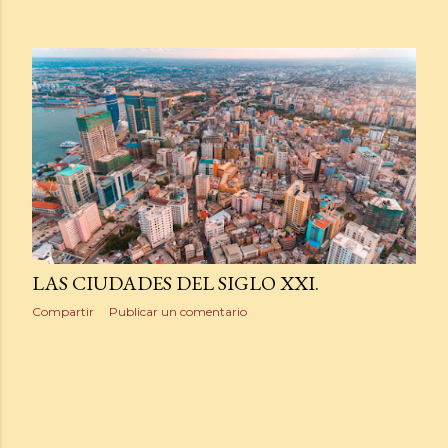
LAS CIUDADES DEL SIGLO XXI.
Compartir
Publicar un comentario