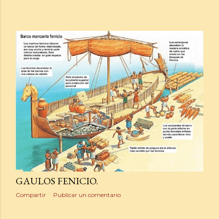
GAULOS FENICIO.
Compartir
Publicar un comentario