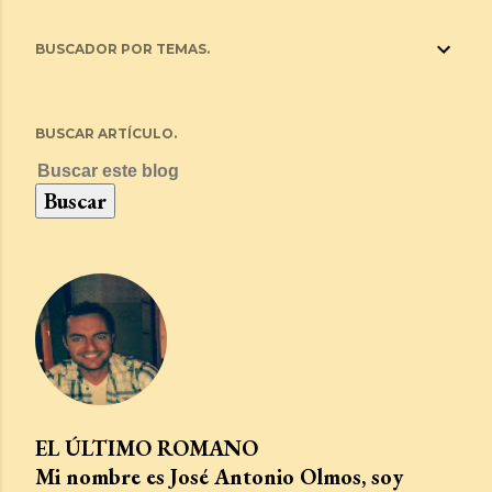
BUSCADOR POR TEMAS.
BUSCAR ARTÍCULO.
EL ÚLTIMO ROMANO
Mi nombre es José Antonio Olmos, soy