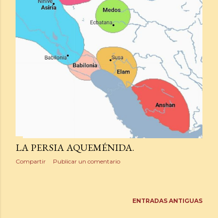
LA PERSIA AQUEMÉNIDA.
Compartir
Publicar un comentario
ENTRADAS ANTIGUAS