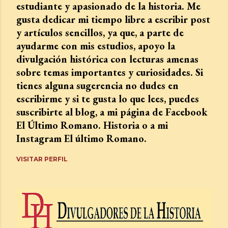
estudiante y apasionado de la historia. Me
gusta dedicar mi tiempo libre a escribir post
y artículos sencillos, ya que, a parte de
ayudarme con mis estudios, apoyo la
divulgación histórica con lecturas amenas
sobre temas importantes y curiosidades. Si
tienes alguna sugerencia no dudes en
escribirme y si te gusta lo que lees, puedes
suscribirte al blog, a mi página de Facebook
El Último Romano. Historia o a mi
Instagram El último Romano.
VISITAR PERFIL