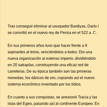
Tras conseguir eliminar al usurpador Bardiyas, Darío I
se convirtió en el nuevo rey de Persia en el 522 a. C.
En sus primeros años tuvo que hacer frente a 9
aspirantes al trono, venciéndolos a todos. Dio una
nueva organización al extenso imperio, dividiéndolo
en 20 satrapías, construyendo una eficaz red de
carreteras. De su época también son las primeras
monedas, los dáricos de oro, copiando así el nuevo
sistema económico inventado por los lidios.
En cuanto a sus conquistas, se anexionó Tracia y las
islas del Egeo, pasando así al continente Europeo. En