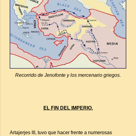
Recorrido de Jenofonte y los mercenario griegos.
EL FIN DEL IMPERIO.
Artajerjes III, tuvo que hacer frente a numerosas