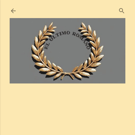
Ir al contenido principal