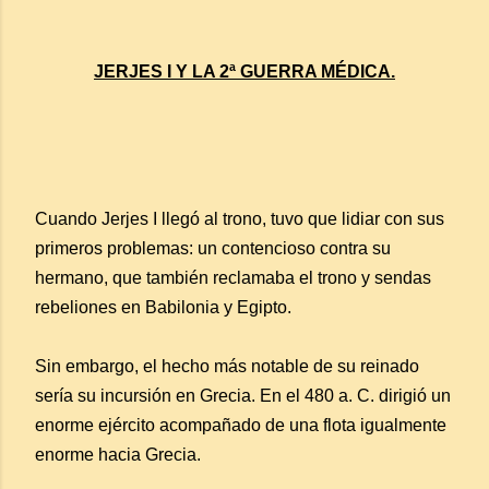
JERJES I Y LA 2ª GUERRA MÉDICA.
Cuando Jerjes I llegó al trono, tuvo que lidiar con sus
primeros problemas: un contencioso contra su
hermano, que también reclamaba el trono y sendas
rebeliones en Babilonia y Egipto.
Sin embargo, el hecho más notable de su reinado
sería su incursión en Grecia. En el 480 a. C. dirigió un
enorme ejército acompañado de una flota igualmente
enorme hacia Grecia.