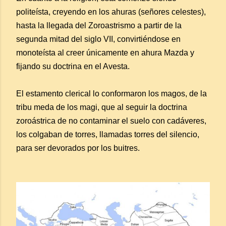
politeísta, creyendo en los ahuras (señores celestes),
hasta la llegada del Zoroastrismo a partir de la
segunda mitad del siglo VII, convirtiéndose en
monoteísta al creer únicamente en ahura Mazda y
fijando su doctrina en el Avesta.
El estamento clerical lo conformaron los magos, de la
tribu meda de los magi, que al seguir la doctrina
zoroástrica de no contaminar el suelo con cadáveres,
los colgaban de torres, llamadas torres del silencio,
para ser devorados por los buitres.