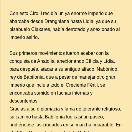
Con esto Ciro II recibía un ya enorme Imperio que
abarcaba desde Drangniana hasta Lidia, ya que su
bisabuelo Ciaxares, había derrotado y anexionado al
Imperio asirio.
Sus primeros movimientos fueron acabar con la
conquista de Anatolia, anexionando Cilícia y Lidia,
para después, atacar a su antiguo aliado, Nabónido,
rey de Babilonia, que a pesar de manejar otro gran
Imperio que incluia todo el Creciente Fértil, se
encontraba sumido en luchas internas y
descontentos.
Gracias a su diplomacia y fama de tolerante religioso,
su camino hasta Babilonia fue casi un paseo,
rindiéndose las ciudades en su marcha imparable. En