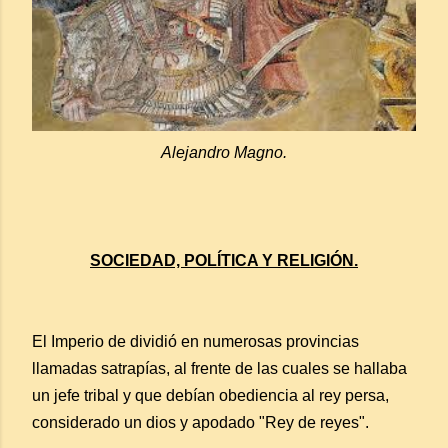
Alejandro Magno.
SOCIEDAD, POLÍTICA Y RELIGIÓN.
El Imperio de dividió en numerosas provincias
llamadas satrapías, al frente de las cuales se hallaba
un jefe tribal y que debían obediencia al rey persa,
considerado un dios y apodado "Rey de reyes".