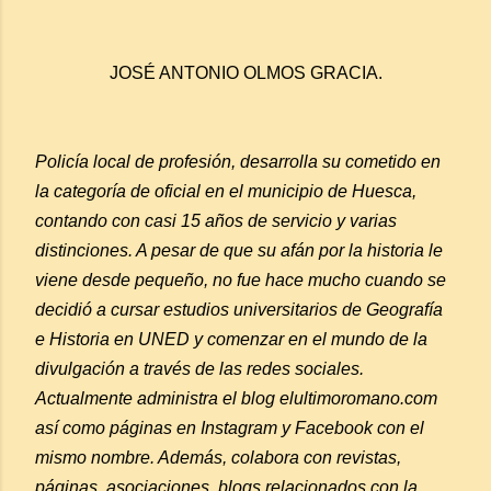
JOSÉ ANTONIO OLMOS GRACIA.
Policía local de profesión, desarrolla su cometido en
la categoría de oficial en el municipio de Huesca,
contando con casi 15 años de servicio y varias
distinciones. A pesar de que su afán por la historia le
viene desde pequeño, no fue hace mucho cuando se
decidió a cursar estudios universitarios de Geografía
e Historia en UNED y comenzar en el mundo de la
divulgación a través de las redes sociales.
Actualmente administra el blog elultimoromano.com
así como páginas en Instagram y Facebook con el
mismo nombre. Además, colabora con revistas,
páginas, asociaciones, blogs relacionados con la