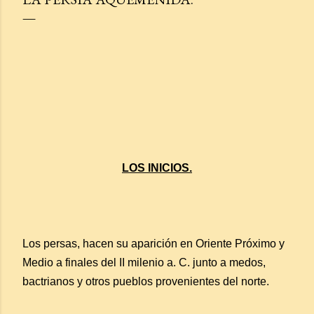
LOS INICIOS.
Los persas, hacen su aparición en Oriente Próximo y
Medio a finales del II milenio a. C. junto a medos,
bactrianos y otros pueblos provenientes del norte.