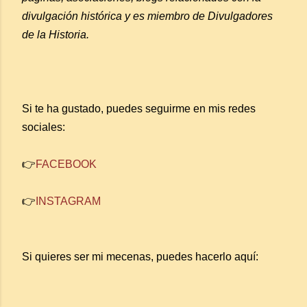
divulgación histórica y es miembro de Divulgadores
de la Historia.
Si te ha gustado, puedes seguirme en mis redes
sociales:
👉
FACEBOOK
👉
INSTAGRAM
Si quieres ser mi mecenas, puedes hacerlo aquí: