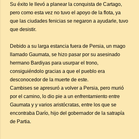
Su éxito le llevó a planear la conquista de Cartago,
pero como esta vez no tuvo el apoyo de la flota, ya
que las ciudades fenicias se negaron a ayudarle, tuvo
que desistir.
Debido a su larga estancia fuera de Persia, un mago
llamado Gaumata, se hizo pasar por su asesinado
hermano Bardiyas para usurpar el trono,
consiguiéndolo gracias a que el pueblo era
desconocedor de la muerte de este.
Cambises se apresuró a volver a Persia, pero murió
por el camino, lo dio pie a un enfrentamiento entre
Gaumata y y varios aristócratas, entre los que se
encontraba Darío, hijo del gobernador de la satrapía
de Partia.