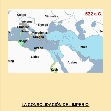
LA CONSOLIDACIÓN DEL IMPERIO.