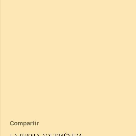
Compartir
LA PERSIA AQUEMÉNIDA.