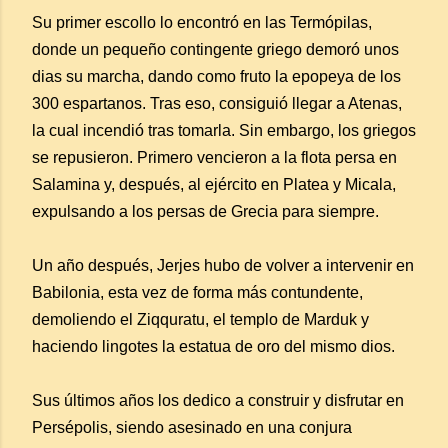
Su primer escollo lo encontró en las Termópilas,
donde un pequeño contingente griego demoró unos
dias su marcha, dando como fruto la epopeya de los
300 espartanos. Tras eso, consiguió llegar a Atenas,
la cual incendió tras tomarla. Sin embargo, los griegos
se repusieron. Primero vencieron a la flota persa en
Salamina y, después, al ejército en Platea y Micala,
expulsando a los persas de Grecia para siempre.
Un año después, Jerjes hubo de volver a intervenir en
Babilonia, esta vez de forma más contundente,
demoliendo el Ziqquratu, el templo de Marduk y
haciendo lingotes la estatua de oro del mismo dios.
Sus últimos años los dedico a construir y disfrutar en
Persépolis, siendo asesinado en una conjura