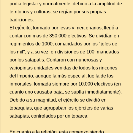
podia legislar y normalmente, debido a la amplitud de
territorios y culturas, se regían por sus propias
tradiciones.
El ejército, formado por levas y mercenarios, llegó a
contar con mas de 350.000 efectivos. Se dividían en
regimientos de 1000, comandados por los "jefes de
los mil", y a su vez, en divisiones de 100, mandados
por los satapatis. Contaron con nunerosas y
variopintas unidades venidas de todos los rincones
del Imperio, aunque la más especial, fue la de los
inmortales, formada siempre por 10.000 efectivos (en
cuanto uno causaba baja, se suplía inmediatamente).
Debido a su magnitud, el ejército se dividió en
toparquías, que agrupaban los ejércitos de varias
satrapías, controlados por un toparca.
En cuanto a la religión, esta comenzó siendo