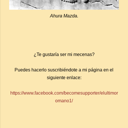
Ahura Mazda.
¿Te gustaría ser mi mecenas?
Puedes hacerlo suscribiéndote a mi página en el
siguiente enlace:
https://www.facebook.com/becomesupporter/elultimor
omano1/