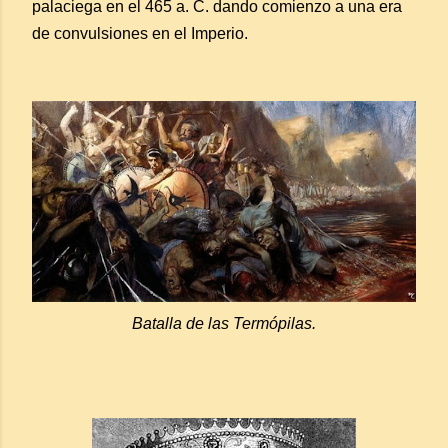
palaciega en el 465 a. C. dando comienzo a una era
de convulsiones en el Imperio.
Batalla de las Termópilas.