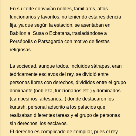
En su corte convivían nobles, familiares, altos
funcionarios y favoritos, no teniendo esta residencia
fija, ya que según la estación, se asentaban en
Babilonia, Susa o Ecbatana, trasladándose a
Persépolis o Parsagarda con motivo de fiestas
religiosas.
La sociedad, aunque todos, incluidos sátrapas, eran
teóricamente esclavos del rey, se dividió entre
personas libres con derechos, divididos entre el grupo
dominante (nobleza, funcionarios etc.) y dominados
(campesinos, artesanos...) donde destacaron los
kurtash, personal adscrito a los palacios que
realizaban diferentes tareas y el grupo de personas
sin derechos, los esclavos.
El derecho es complicado de compilar, pues el rey