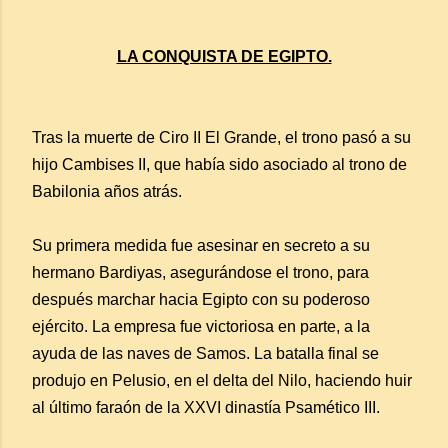
LA CONQUISTA DE EGIPTO.
Tras la muerte de Ciro II El Grande, el trono pasó a su
hijo Cambises II, que había sido asociado al trono de
Babilonia años atrás.
Su primera medida fue asesinar en secreto a su
hermano Bardiyas, asegurándose el trono, para
después marchar hacia Egipto con su poderoso
ejército. La empresa fue victoriosa en parte, a la
ayuda de las naves de Samos. La batalla final se
produjo en Pelusio, en el delta del Nilo, haciendo huir
al último faraón de la XXVI dinastía Psamético III.