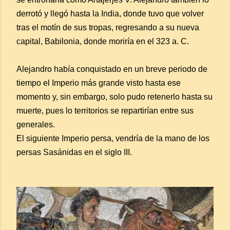
derrotó y llegó hasta la India, donde tuvo que volver
tras el motín de sus tropas, regresando a su nueva
capital, Babilonia, donde moriría en el 323 a. C.
Alejandro había conquistado en un breve periodo de
tiempo el Imperio más grande visto hasta ese
momento y, sin embargo, solo pudo retenerlo hasta su
muerte, pues lo territorios se repartirían entre sus
generales.
El siguiente Imperio persa, vendría de la mano de los
persas Sasánidas en el siglo III.