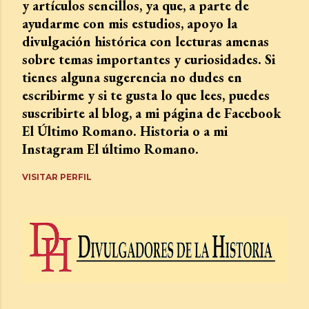
y artículos sencillos, ya que, a parte de
ayudarme con mis estudios, apoyo la
divulgación histórica con lecturas amenas
sobre temas importantes y curiosidades. Si
tienes alguna sugerencia no dudes en
escribirme y si te gusta lo que lees, puedes
suscribirte al blog, a mi página de Facebook
El Último Romano. Historia o a mi
Instagram El último Romano.
VISITAR PERFIL