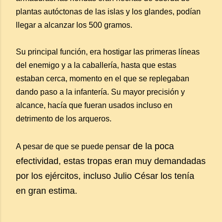
plantas autóctonas de las islas y los glandes, podían
llegar a alcanzar los 500 gramos.
Su principal función, era hostigar las primeras líneas
del enemigo y a la caballería, hasta que estas
estaban cerca, momento en el que se replegaban
dando paso a la infantería. Su mayor precisión y
alcance, hacía que fueran usados incluso en
detrimento de los arqueros.
r de la poca
A pesar de que se puede pensa
efectividad, estas tropas eran muy demandadas
por los ejércitos, incluso Julio César los tenía
en gran estima.