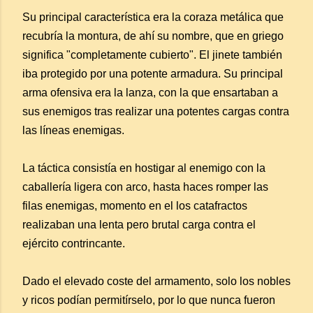
Su principal característica era la coraza metálica que
recubría la montura, de ahí su nombre, que en griego
significa "completamente cubierto". El jinete también
iba protegido por una potente armadura. Su principal
arma ofensiva era la lanza, con la que ensartaban a
sus enemigos tras realizar una potentes cargas contra
las líneas enemigas.
La táctica consistía en hostigar al enemigo con la
caballería ligera con arco, hasta haces romper las
filas enemigas, momento en el los catafractos
realizaban una lenta pero brutal carga contra el
ejército contrincante.
Dado el elevado coste del armamento, solo los nobles
y ricos podían permitírselo, por lo que nunca fueron