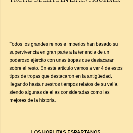
Todos los grandes reinos e imperios han basado su
supervivencia en gran parte a la tenencia de un
poderoso ejército con unas tropas que destacaran
sobre el resto. En este artículo vamos a ver 4 de estos
tipos de tropas que destacaron en la antigüedad,
llegando hasta nuestros tiempos relatos de su valía,
siendo algunas de ellas consideradas como las
mejores de la historia.
LOS HOPLITAS ESPARTANOS.