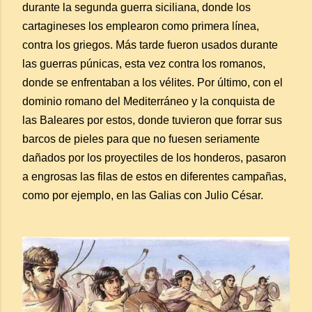
durante la segunda guerra siciliana, donde los
cartagineses los emplearon como primera línea,
contra los griegos. Más tarde fueron usados durante
las guerras púnicas, esta vez contra los romanos,
donde se enfrentaban a los vélites. Por último, con el
dominio romano del Mediterráneo y la conquista de
las Baleares por estos, donde tuvieron que forrar sus
barcos de pieles para que no fuesen seriamente
dañados por los proyectiles de los honderos, pasaron
a engrosas las filas de estos en diferentes campañas,
como por ejemplo, en las Galias con Julio César.