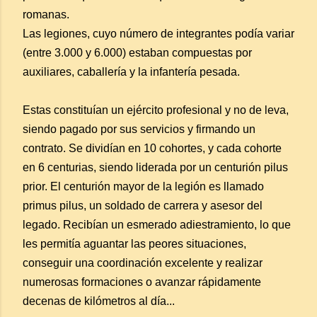
romanas.
Las legiones, cuyo número de integrantes podía variar
(entre 3.000 y 6.000) estaban compuestas por
auxiliares, caballería y la infantería pesada.
Estas constituían un ejército profesional y no de leva,
siendo pagado por sus servicios y firmando un
contrato. Se dividían en 10 cohortes, y cada cohorte
en 6 centurias, siendo liderada por un centurión pilus
prior. El centurión mayor de la legión es llamado
primus pilus, un soldado de carrera y asesor del
legado. Recibían un esmerado adiestramiento, lo que
les permitía aguantar las peores situaciones,
conseguir una coordinación excelente y realizar
numerosas formaciones o avanzar rápidamente
decenas de kilómetros al día...