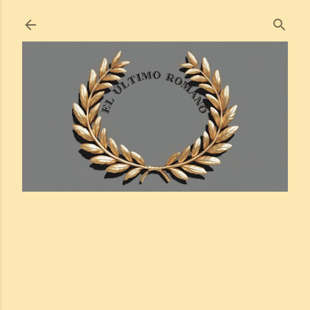
Ir al contenido principal