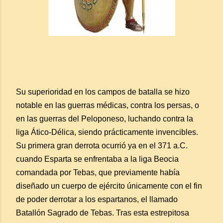
Su superioridad en los campos de batalla se hizo
notable en las guerras médicas, contra los persas, o
en las guerras del Peloponeso, luchando contra la
liga Ático-Délica, siendo prácticamente invencibles.
Su primera gran derrota ocurrió ya en el 371 a.C.
cuando Esparta se enfrentaba a la liga Beocia
comandada por Tebas, que previamente había
diseñado un cuerpo de ejército únicamente con el fin
de poder derrotar a los espartanos, el llamado
Batallón Sagrado de Tebas. Tras esta estrepitosa