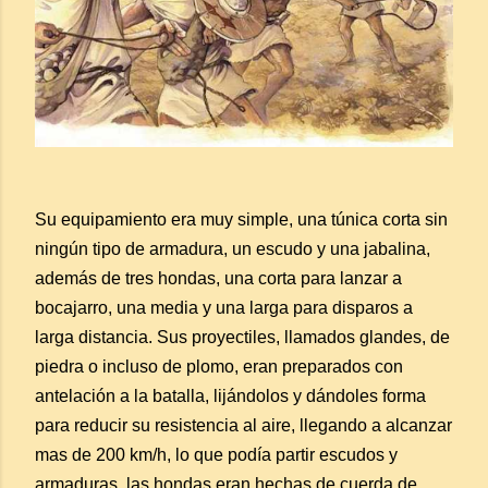
Su equipamiento era muy simple, una túnica corta sin
ningún tipo de armadura, un escudo y una jabalina,
además de tres hondas, una corta para lanzar a
bocajarro, una media y una larga para disparos a
larga distancia. Sus proyectiles, llamados glandes, de
piedra o incluso de plomo, eran preparados con
antelación a la batalla, lijándolos y dándoles forma
para reducir su resistencia al aire, llegando a alcanzar
mas de 200 km/h, lo que podía partir escudos y
armaduras. las hondas eran hechas de cuerda de