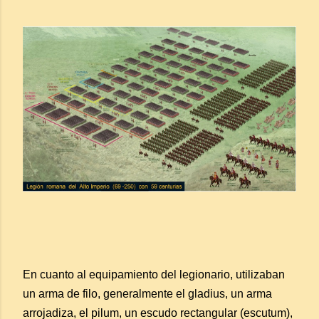
En cuanto al equipamiento del legionario, utilizaban
un arma de filo, generalmente el gladius, un arma
arrojadiza, el pilum, un escudo rectangular (escutum),