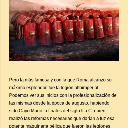
Pero la más famosa y con la que Roma alcanzo su
máximo esplendor, fue la legión altoimperial.
Podemos ver sus inicios con la profesionalización de
las mismas desde la época de augusto, habiendo
sido Cayo Mario, a finales del siglo II a.C. quien
realizó las reformas necesarias que darían a luz esa
potente maquinaria bélica que fueron las legiones