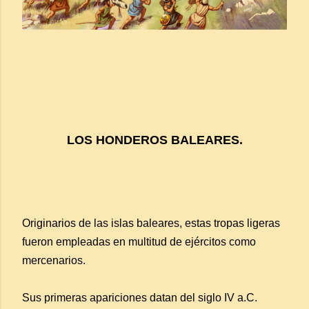
LOS HONDEROS BALEARES.
Originarios de las islas baleares, estas tropas ligeras
fueron empleadas en multitud de ejércitos como
mercenarios.
Sus primeras apariciones datan del siglo IV a.C.