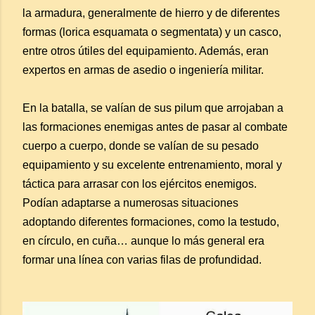
la armadura, generalmente de hierro y de diferentes
formas (lorica esquamata o segmentata) y un casco,
entre otros útiles del equipamiento. Además, eran
expertos en armas de asedio o ingeniería militar.
En la batalla, se valían de sus pilum que arrojaban a
las formaciones enemigas antes de pasar al combate
cuerpo a cuerpo, donde se valían de su pesado
equipamiento y su excelente entrenamiento, moral y
táctica para arrasar con los ejércitos enemigos.
Podían adaptarse a numerosas situaciones
adoptando diferentes formaciones, como la testudo,
en círculo, en cuña… aunque lo más general era
formar una línea con varias filas de profundidad.