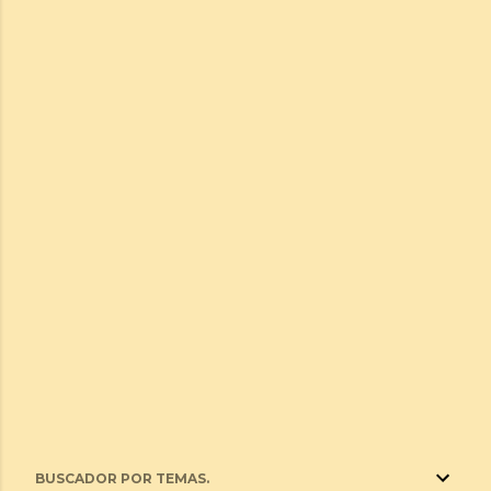
BUSCADOR POR TEMAS.