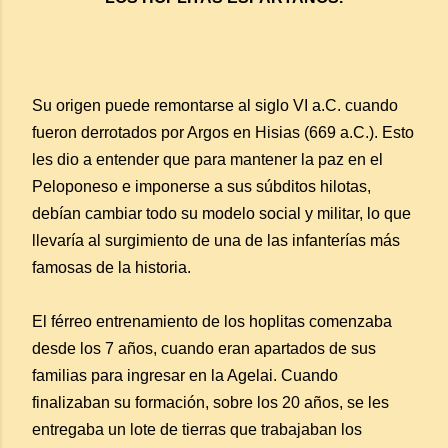
Su origen puede remontarse al siglo VI a.C. cuando
fueron derrotados por Argos en Hisias (669 a.C.). Esto
les dio a entender que para mantener la paz en el
Peloponeso e imponerse a sus súbditos hilotas,
debían cambiar todo su modelo social y militar, lo que
llevaría al surgimiento de una de las infanterías más
famosas de la historia.
El férreo entrenamiento de los hoplitas comenzaba
desde los 7 años, cuando eran apartados de sus
familias para ingresar en la Agelai. Cuando
finalizaban su formación, sobre los 20 años, se les
entregaba un lote de tierras que trabajaban los