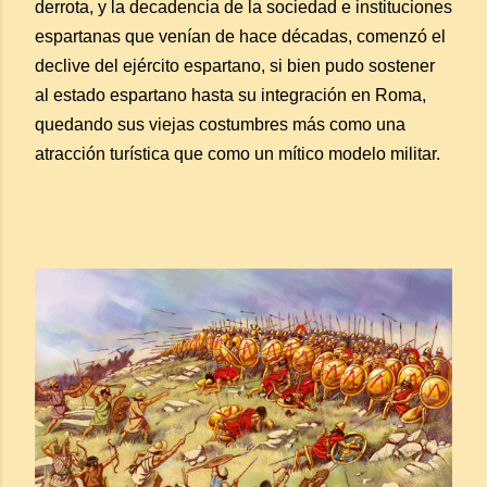
derrota, y la decadencia de la sociedad e instituciones
espartanas que venían de hace décadas, comenzó el
declive del ejército espartano, si bien pudo sostener
al estado espartano hasta su integración en Roma,
quedando sus viejas costumbres más como una
atracción turística que como un mítico modelo militar.