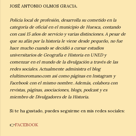
JOSÉ ANTONIO OLMOS GRACIA.
Policía local de profesión, desarrolla su cometido en la
categoría de oficial en el municipio de Huesca, contando
con casi 15 años de servicio y varias distinciones. A pesar de
que su afán por la historia le viene desde pequeño, no fue
hace mucho cuando se decidió a cursar estudios
universitarios de Geografía e Historia en UNED y
comenzar en el mundo de la divulgación a través de las
redes sociales. Actualmente administra el blog
elultimoromano.com así como páginas en Instagram y
Facebook con el mismo nombre. Además, colabora con
revistas, páginas, asociaciones, blogs, podcast y es
miembro de Divulgadores de la Historia.
Si te ha gustado, puedes seguirme en mis redes sociales:
👉
FACEBOOK