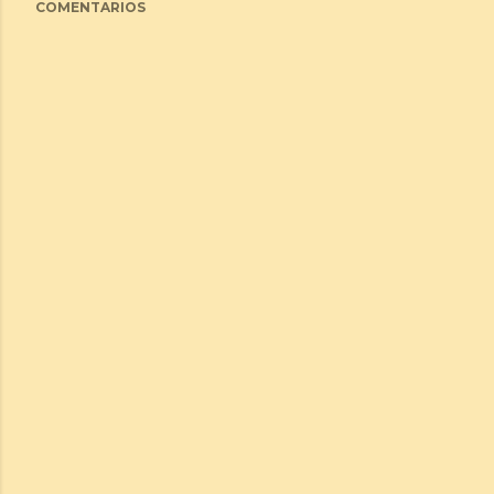
COMENTARIOS