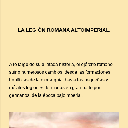
LA LEGIÓN ROMANA ALTOIMPERIAL.
A lo largo de su dilatada historia, el ejército romano
sufrió numerosos cambios, desde las formaciones
hoplíticas de la monarquía, hasta las pequeñas y
móviles legiones, formadas en gran parte por
germanos, de la época bajoimperial
.