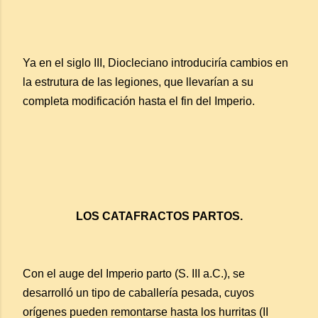
Ya en el siglo III, Diocleciano introduciría cambios en
la estrutura de las legiones, que llevarían a su
completa modificación hasta el fin del Imperio.
LOS CATAFRACTOS PARTOS.
Con el auge del Imperio parto (S. III a.C.), se
desarrolló un tipo de caballería pesada, cuyos
orígenes pueden remontarse hasta los hurritas (II