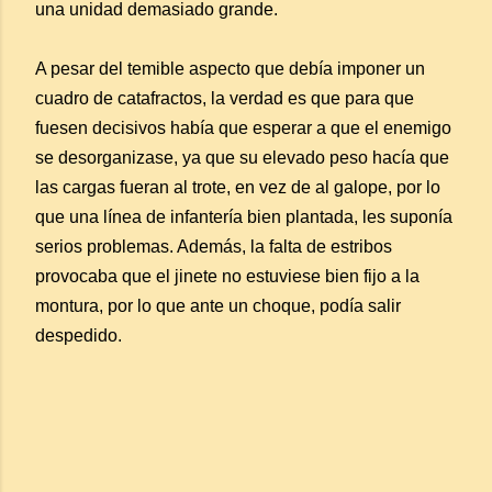
una unidad demasiado grande.
A pesar del temible aspecto que debía imponer un
cuadro de catafractos, la verdad es que para que
fuesen decisivos había que esperar a que el enemigo
se desorganizase, ya que su elevado peso hacía que
las cargas fueran al trote, en vez de al galope, por lo
que una línea de infantería bien plantada, les suponía
serios problemas. Además, la falta de estribos
provocaba que el jinete no estuviese bien fijo a la
montura, por lo que ante un choque, podía salir
despedido.