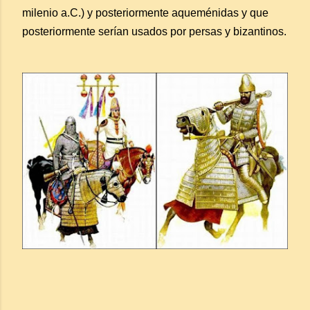
milenio a.C.) y posteriormente aqueménidas y que
posteriormente serían usados por persas y bizantinos.