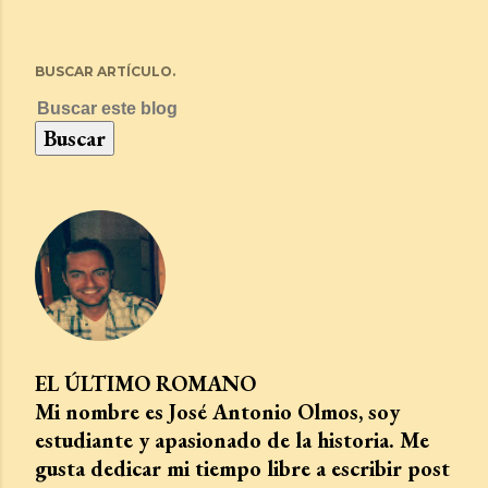
BUSCAR ARTÍCULO.
EL ÚLTIMO ROMANO
Mi nombre es José Antonio Olmos, soy
estudiante y apasionado de la historia. Me
gusta dedicar mi tiempo libre a escribir post