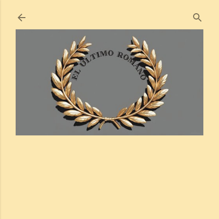
Ir al contenido principal