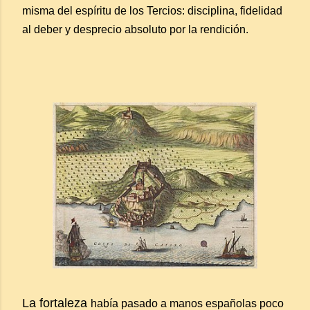
misma del espíritu de los Tercios: disciplina, fidelidad
al deber y desprecio absoluto por la rendición.
La fortaleza
había pasado a manos españolas poco