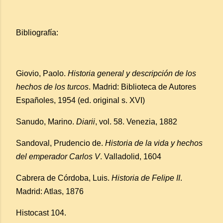
Bibliografía:
Giovio, Paolo.
Historia general y descripción de los
hechos de los turcos
. Madrid: Biblioteca de Autores
Españoles, 1954 (ed. original s. XVI)
Sanudo, Marino.
Diarii
, vol. 58. Venezia, 1882
Sandoval, Prudencio de.
Historia de la vida y hechos
del emperador Carlos V
. Valladolid, 1604
Cabrera de Córdoba, Luis.
Historia de Felipe II
.
Madrid: Atlas, 1876
Histocast 104.