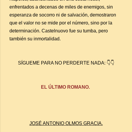
enfrentados a decenas de miles de enemigos, sin
esperanza de socorro ni de salvación, demostraron
que el valor no se mide por el número, sino por la
determinación. Castelnuovo fue su tumba, pero
también su inmortalidad.
SÍGUEME PARA NO PERDERTE NADA: 👇👇
EL ÚLTIMO ROMANO.
JOSÉ ANTONIO OLMOS GRACIA.