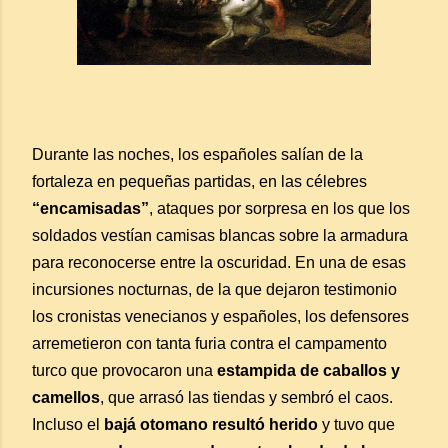
Durante las noches, los españoles salían de la
fortaleza en pequeñas partidas, en las célebres
“encamisadas”
, ataques por sorpresa en los que los
soldados vestían camisas blancas sobre la armadura
para reconocerse entre la oscuridad. En una de esas
incursiones nocturnas, de la que dejaron testimonio
los cronistas venecianos y españoles, los defensores
arremetieron con tanta furia contra el campamento
turco que provocaron una
estampida de caballos y
camellos
, que arrasó las tiendas y sembró el caos.
Incluso el
bajá otomano resultó herido
y tuvo que