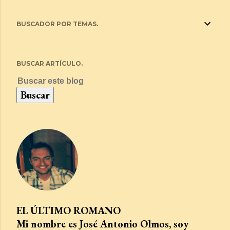
BUSCADOR POR TEMAS.
BUSCAR ARTÍCULO.
EL ÚLTIMO ROMANO
Mi nombre es José Antonio Olmos, soy