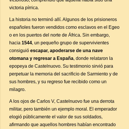
victoria pírrica.
La historia no terminó allí. Algunos de los prisioneros
españoles fueron vendidos como esclavos en el Egeo
o en los puertos del norte de África. Sin embargo,
hacia
1544
, un pequeño grupo de supervivientes
consiguió
escapar, apoderarse de una nave
otomana y regresar a España
, donde relataron la
epopeya de Castelnuovo. Su testimonio sirvió para
perpetuar la memoria del sacrificio de Sarmiento y de
sus hombres, y su regreso fue recibido como un
milagro.
A los ojos de Carlos V, Castelnuovo fue una derrota
militar, pero también un ejemplo moral. El emperador
elogió públicamente el valor de sus soldados,
afirmando que aquellos hombres habían encontrado