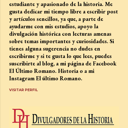
estudiante y apasionado de la historia. Me
gusta dedicar mi tiempo libre a escribir post
y artículos sencillos, ya que, a parte de
ayudarme con mis estudios, apoyo la
divulgación histórica con lecturas amenas
sobre temas importantes y curiosidades. Si
tienes alguna sugerencia no dudes en
escribirme y si te gusta lo que lees, puedes
suscribirte al blog, a mi página de Facebook
El Último Romano. Historia o a mi
Instagram El último Romano.
VISITAR PERFIL