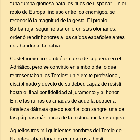
“una tumba gloriosa para los hijos de España”. En el
resto de Europa, incluso entre los enemigos, se
reconoció la magnitud de la gesta. El propio
Barbarroja, según relataron cronistas otomanos,
ordenó rendir honores a los caídos españoles antes
de abandonar la bahía.
Castelnuovo no cambió el curso de la guerra en el
Adriático, pero se convirtió en símbolo de lo que
representaban los Tercios: un ejército profesional,
disciplinado y devoto de su deber, capaz de resistir
hasta el final por fidelidad al juramento y al honor.
Entre las ruinas calcinadas de aquella pequeña
fortaleza dálmata quedó escrita, con sangre, una de
las páginas más puras de la historia militar europea.
Aquellos tres mil quinientos hombres del Tercio de
Nápoles, abandonados en una costa hostil,