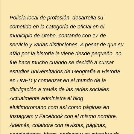
Policía local de profesión, desarrolla su
cometido en la categoría de oficial en el
municipio de Utebo, contando con 17 de
servicio y varias distinciones. A pesar de que su
afán por la historia le viene desde pequeño, no
fue hace mucho cuando se decidió a cursar
estudios universitarios de Geografía e Historia
en UNED y comenzar en el mundo de la
divulgación a través de las redes sociales.
Actualmente administra el blog
elultimoromano.com así como páginas en
Instagram y Facebook con el mismo nombre.
Además, colabora con revistas, páginas,