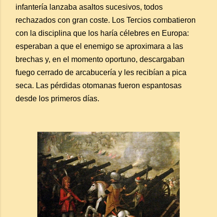
infantería lanzaba asaltos sucesivos, todos
rechazados con gran coste. Los Tercios combatieron
con la disciplina que los haría célebres en Europa:
esperaban a que el enemigo se aproximara a las
brechas y, en el momento oportuno, descargaban
fuego cerrado de arcabucería y les recibían a pica
seca. Las pérdidas otomanas fueron espantosas
desde los primeros días.