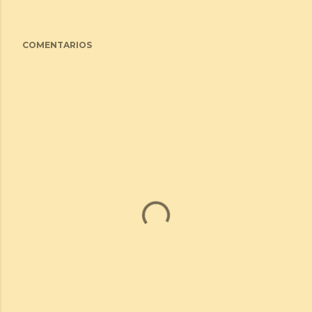
COMENTARIOS