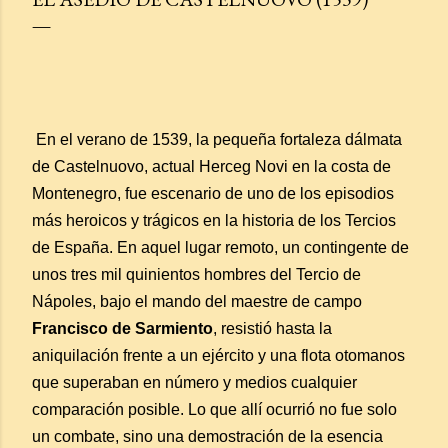
En el verano de 1539, la pequeña fortaleza dálmata
de Castelnuovo, actual Herceg Novi en la costa de
Montenegro, fue escenario de uno de los episodios
más heroicos y trágicos en la historia de los Tercios
de España. En aquel lugar remoto, un contingente de
unos tres mil quinientos hombres del Tercio de
Nápoles, bajo el mando del maestre de campo
Francisco de Sarmiento
, resistió hasta la
aniquilación frente a un ejército y una flota otomanos
que superaban en número y medios cualquier
comparación posible. Lo que allí ocurrió no fue solo
un combate, sino una demostración de la esencia