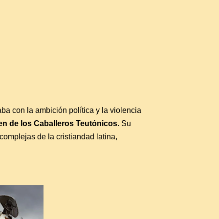
ba con la ambición política y la violencia
n de los Caballeros Teutónicos
. Su
complejas de la cristiandad latina,