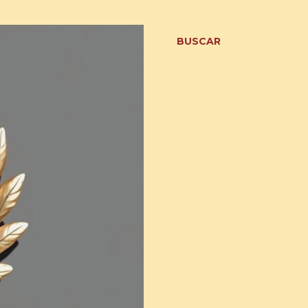
BUSCAR