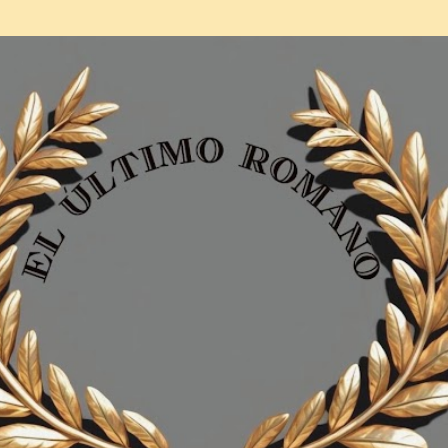
Ir al contenido principal