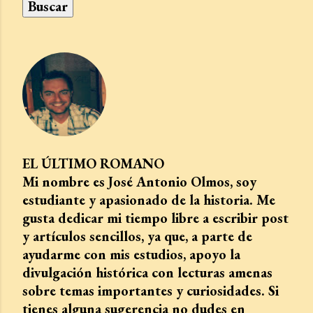
EL ÚLTIMO ROMANO
Mi nombre es José Antonio Olmos, soy
estudiante y apasionado de la historia. Me
gusta dedicar mi tiempo libre a escribir post
y artículos sencillos, ya que, a parte de
ayudarme con mis estudios, apoyo la
divulgación histórica con lecturas amenas
sobre temas importantes y curiosidades. Si
tienes alguna sugerencia no dudes en