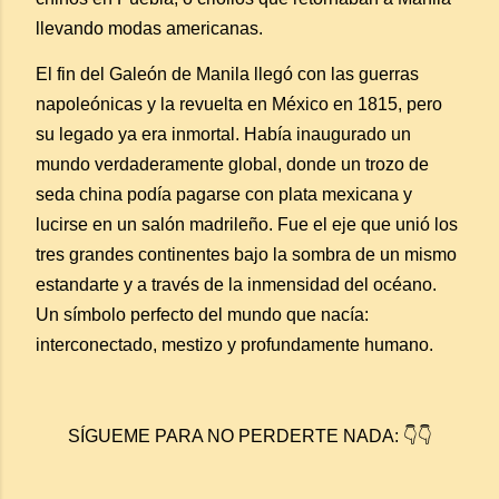
llevando modas americanas.
El fin del Galeón de Manila llegó con las guerras
napoleónicas y la revuelta en México en 1815, pero
su legado ya era inmortal. Había inaugurado un
mundo verdaderamente global, donde un trozo de
seda china podía pagarse con plata mexicana y
lucirse en un salón madrileño. Fue el eje que unió los
tres grandes continentes bajo la sombra de un mismo
estandarte y a través de la inmensidad del océano.
Un símbolo perfecto del mundo que nacía:
interconectado, mestizo y profundamente humano.
SÍGUEME PARA NO PERDERTE NADA: 👇👇