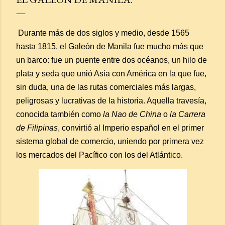
Durante más de dos siglos y medio, desde 1565
hasta 1815, el Galeón de Manila fue mucho más que
un barco: fue un puente entre dos océanos, un hilo de
plata y seda que unió Asia con América en la que fue,
sin duda, una de las rutas comerciales más largas,
peligrosas y lucrativas de la historia. Aquella travesía,
conocida también como
la Nao de China
o
la Carrera
de Filipinas
, convirtió al Imperio español en el primer
sistema global de comercio, uniendo por primera vez
los mercados del Pacífico con los del Atlántico.