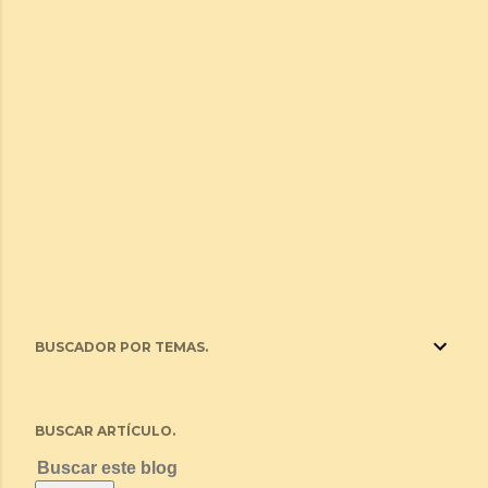
BUSCADOR POR TEMAS.
BUSCAR ARTÍCULO.