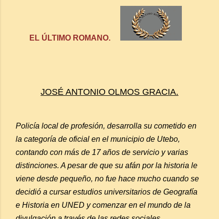
EL ÚLTIMO ROMANO.
JOSÉ ANTONIO OLMOS GRACIA.
Policía local de profesión, desarrolla su cometido en
la categoría de oficial en el municipio de Utebo,
contando con más de 17 años de servicio y varias
distinciones. A pesar de que su afán por la historia le
viene desde pequeño, no fue hace mucho cuando se
decidió a cursar estudios universitarios de Geografía
e Historia en UNED y comenzar en el mundo de la
divulgación a través de las redes sociales.