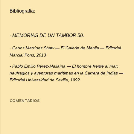
Bibliografía:
- MEMORIAS DE UN TAMBOR 50.
-
Carlos Martínez Shaw —
El Galeón de Manila
— Editorial
Marcial Pons, 2013
- Pablo Emilio Pérez-Mallaína —
El hombre frente al mar:
naufragios y aventuras marítimas en la Carrera de Indias
—
Editorial Universidad de Sevilla, 1992
COMENTARIOS