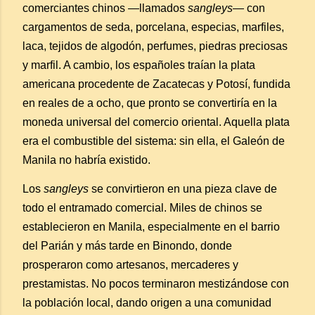
comerciantes chinos —llamados
sangleys
— con
cargamentos de seda, porcelana, especias, marfiles,
laca, tejidos de algodón, perfumes, piedras preciosas
y marfil. A cambio, los españoles traían la plata
americana procedente de Zacatecas y Potosí, fundida
en reales de a ocho, que pronto se convertiría en la
moneda universal del comercio oriental. Aquella plata
era el combustible del sistema: sin ella, el Galeón de
Manila no habría existido.
Los
sangleys
se convirtieron en una pieza clave de
todo el entramado comercial. Miles de chinos se
establecieron en Manila, especialmente en el barrio
del Parián y más tarde en Binondo, donde
prosperaron como artesanos, mercaderes y
prestamistas. No pocos terminaron mestizándose con
la población local, dando origen a una comunidad