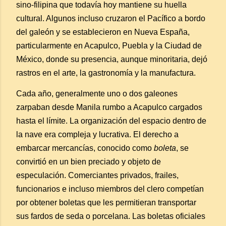
sino-filipina que todavía hoy mantiene su huella
cultural. Algunos incluso cruzaron el Pacífico a bordo
del galeón y se establecieron en Nueva España,
particularmente en Acapulco, Puebla y la Ciudad de
México, donde su presencia, aunque minoritaria, dejó
rastros en el arte, la gastronomía y la manufactura.
Cada año, generalmente uno o dos galeones
zarpaban desde Manila rumbo a Acapulco cargados
hasta el límite. La organización del espacio dentro de
la nave era compleja y lucrativa. El derecho a
embarcar mercancías, conocido como
boleta
, se
convirtió en un bien preciado y objeto de
especulación. Comerciantes privados, frailes,
funcionarios e incluso miembros del clero competían
por obtener boletas que les permitieran transportar
sus fardos de seda o porcelana. Las boletas oficiales