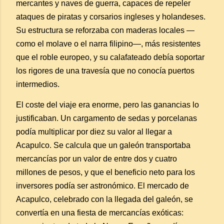
mercantes y naves de guerra, capaces de repeler
ataques de piratas y corsarios ingleses y holandeses.
Su estructura se reforzaba con maderas locales —
como el molave o el narra filipino—, más resistentes
que el roble europeo, y su calafateado debía soportar
los rigores de una travesía que no conocía puertos
intermedios.
El coste del viaje era enorme, pero las ganancias lo
justificaban. Un cargamento de sedas y porcelanas
podía multiplicar por diez su valor al llegar a
Acapulco. Se calcula que un galeón transportaba
mercancías por un valor de entre dos y cuatro
millones de pesos, y que el beneficio neto para los
inversores podía ser astronómico. El mercado de
Acapulco, celebrado con la llegada del galeón, se
convertía en una fiesta de mercancías exóticas: