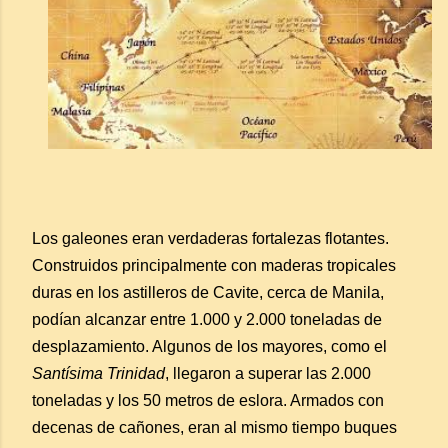
Los galeones eran verdaderas fortalezas flotantes.
Construidos principalmente con maderas tropicales
duras en los astilleros de Cavite, cerca de Manila,
podían alcanzar entre 1.000 y 2.000 toneladas de
desplazamiento. Algunos de los mayores, como el
Santísima Trinidad
, llegaron a superar las 2.000
toneladas y los 50 metros de eslora. Armados con
decenas de cañones, eran al mismo tiempo buques