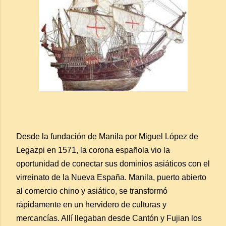
Desde la fundación de Manila por Miguel López de
Legazpi en 1571, la corona española vio la
oportunidad de conectar sus dominios asiáticos con el
virreinato de la Nueva España. Manila, puerto abierto
al comercio chino y asiático, se transformó
rápidamente en un hervidero de culturas y
mercancías. Allí llegaban desde Cantón y Fujian los