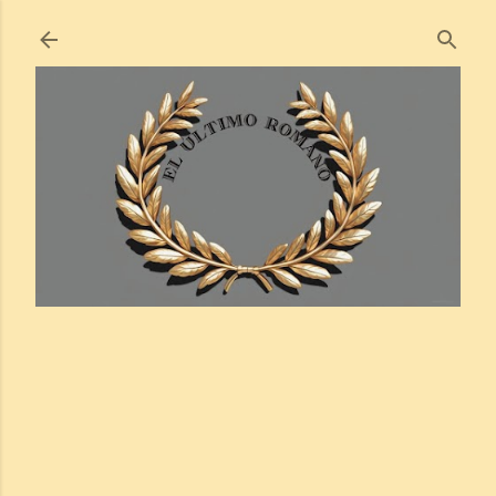
Ir al contenido principal