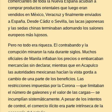
comerciantes de toda la Nueva España acudían a
comprar productos orientales que luego eran
vendidos en México, Veracruz y finalmente enviados
a España. Desde Cádiz o Sevilla, las lacas japonesas
y las sedas chinas terminaban adornando los salones
europeos más lujosos.
Pero no todo era riqueza. El contrabando y la
corrupción minaron la ruta durante siglos. Muchos
oficiales de Manila inflaban los precios o embarcaban
mercancías sin declarar, mientras que en Acapulco
las autoridades mexicanas hacían la vista gorda a
cambio de una parte de los beneficios. Las
restricciones impuestas por la Corona —que limitaban
el número de galeones y el valor de las cargas— se
incumplían sistemáticamente. A pesar de los intentos
de control, el comercio ilícito era parte intrínseca de la