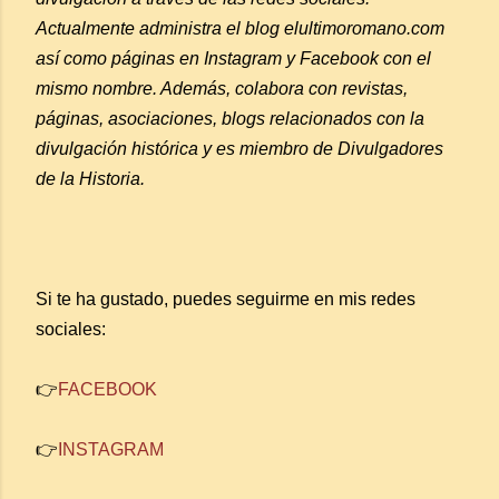
Actualmente administra el blog elultimoromano.com
así como páginas en Instagram y Facebook con el
mismo nombre. Además, colabora con revistas,
páginas, asociaciones, blogs relacionados con la
divulgación histórica y es miembro de Divulgadores
de la Historia.
Si te ha gustado, puedes seguirme en mis redes
sociales:
👉
FACEBOOK
👉
INSTAGRAM