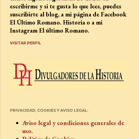
escribirme y si te gusta lo que lees, puedes
suscribirte al blog, a mi página de Facebook
El Último Romano. Historia o a mi
Instagram El último Romano.
VISITAR PERFIL
PRIVACIDAD, COOKIES Y AVISO LEGAL.
Aviso legal y condiciones generales de
uso.
Política de Cookies