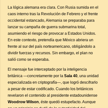
La lógica alemana era clara. Con Rusia sumida en el
caos interno tras la Revolución de Febrero y el frente
occidental estancado, Alemania se preparaba para
lanzar su campaña de guerra submarina total,
asumiendo el riesgo de provocar a Estados Unidos.
En este contexto, pretendía que México abriera un
frente al sur del país norteamericano, obligándolo a
dividir fuerzas y recursos. Sin embargo, el plan no
salió como se esperaba.
El mensaje fue interceptado por la inteligencia
británica —concretamente por la
Sala 40
, una unidad
especializada en criptografía—, que logró descifrarlo
a pesar de estar codificado. Cuando los británicos
revelaron el contenido al presidente estadounidense
Woodrow Wilson
, éste quedó estupefacto. Aunque