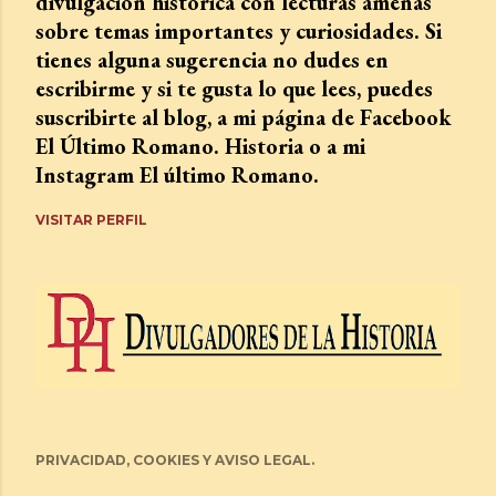
divulgación histórica con lecturas amenas
sobre temas importantes y curiosidades. Si
tienes alguna sugerencia no dudes en
escribirme y si te gusta lo que lees, puedes
suscribirte al blog, a mi página de Facebook
El Último Romano. Historia o a mi
Instagram El último Romano.
VISITAR PERFIL
PRIVACIDAD, COOKIES Y AVISO LEGAL.