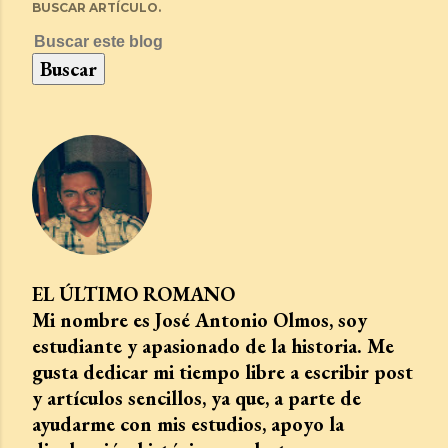
BUSCAR ARTÍCULO.
EL ÚLTIMO ROMANO
Mi nombre es José Antonio Olmos, soy
estudiante y apasionado de la historia. Me
gusta dedicar mi tiempo libre a escribir post
y artículos sencillos, ya que, a parte de
ayudarme con mis estudios, apoyo la