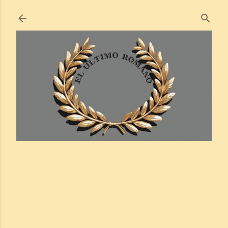
Ir al contenido principal