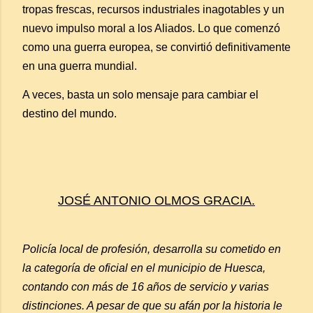
tropas frescas, recursos industriales inagotables y un
nuevo impulso moral a los Aliados. Lo que comenzó
como una guerra europea, se convirtió definitivamente
en una guerra mundial.
A veces, basta un solo mensaje para cambiar el
destino del mundo.
JOSÉ ANTONIO OLMOS GRACIA.
Policía local de profesión, desarrolla su cometido en
la categoría de oficial en el municipio de Huesca,
contando con más de 16 años de servicio y varias
distinciones. A pesar de que su afán por la historia le