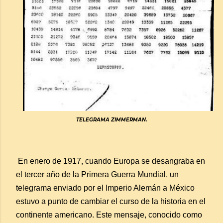
TELEGRAMA ZIMMERMAN.
En enero de 1917, cuando Europa se desangraba en
el tercer año de la Primera Guerra Mundial, un
telegrama enviado por el Imperio Alemán a México
estuvo a punto de cambiar el curso de la historia en el
continente americano. Este mensaje, conocido como