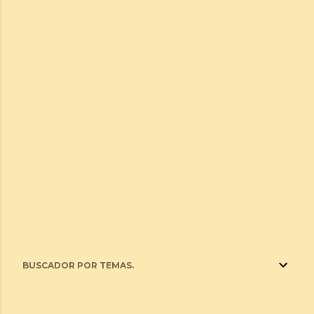
BUSCADOR POR TEMAS.