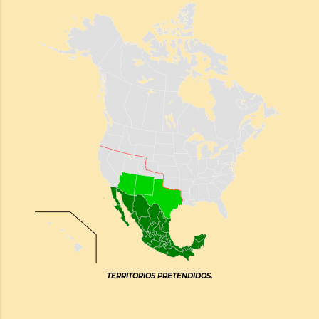
TERRITORIOS PRETENDIDOS.