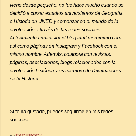
viene desde pequeño, no fue hace mucho cuando se
decidió a cursar estudios universitarios de Geografía
e Historia en UNED y comenzar en el mundo de la
divulgación a través de las redes sociales.
Actualmente administra el blog elultimoromano.com
así como páginas en Instagram y Facebook con el
mismo nombre. Además, colabora con revistas,
páginas, asociaciones, blogs relacionados con la
divulgación histórica y es miembro de Divulgadores
de la Historia.
Si te ha gustado, puedes seguirme en mis redes
sociales: