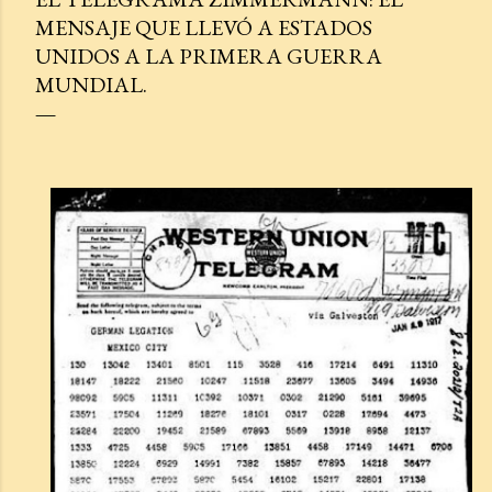
MENSAJE QUE LLEVÓ A ESTADOS
UNIDOS A LA PRIMERA GUERRA
MUNDIAL.