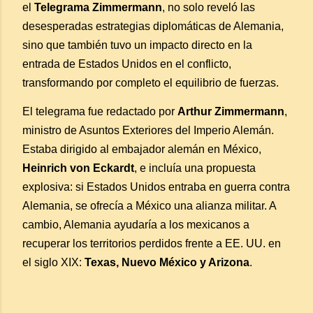
el
Telegrama Zimmermann
, no solo reveló las
desesperadas estrategias diplomáticas de Alemania,
sino que también tuvo un impacto directo en la
entrada de Estados Unidos en el conflicto,
transformando por completo el equilibrio de fuerzas.
El telegrama fue redactado por
Arthur Zimmermann
,
ministro de Asuntos Exteriores del Imperio Alemán.
Estaba dirigido al embajador alemán en México,
Heinrich von Eckardt
, e incluía una propuesta
explosiva: si Estados Unidos entraba en guerra contra
Alemania, se ofrecía a México una alianza militar. A
cambio, Alemania ayudaría a los mexicanos a
recuperar los territorios perdidos frente a EE. UU. en
el siglo XIX:
Texas, Nuevo México y Arizona
.