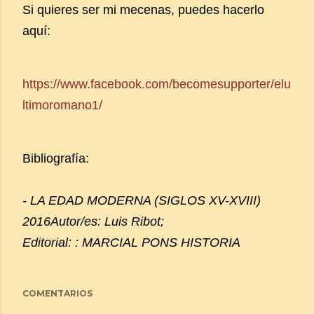
Si quieres ser mi mecenas, puedes hacerlo
aquí:
https://www.facebook.com/becomesupporter/elu
ltimoromano1/
Bibliografía:
- LA EDAD MODERNA (SIGLOS XV-XVIII)
2016Autor/es: Luis Ribot;
Editorial: : MARCIAL PONS HISTORIA
COMENTARIOS