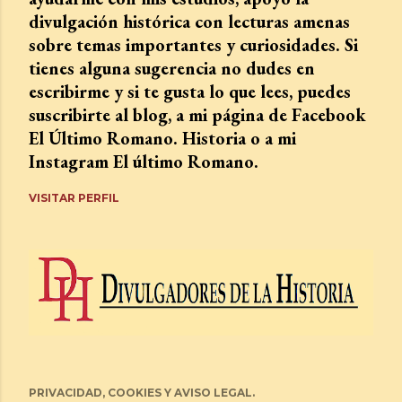
divulgación histórica con lecturas amenas
sobre temas importantes y curiosidades. Si
tienes alguna sugerencia no dudes en
escribirme y si te gusta lo que lees, puedes
suscribirte al blog, a mi página de Facebook
El Último Romano. Historia o a mi
Instagram El último Romano.
VISITAR PERFIL
PRIVACIDAD, COOKIES Y AVISO LEGAL.