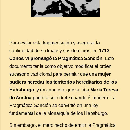
Para evitar esta fragmentación y asegurar la
continuidad de su linaje y sus dominios, en
1713
Carlos VI promulgó la Pragmática Sanción
. Este
documento tenía como objetivo modificar el orden
sucesorio tradicional para permitir que una
mujer
pudiera heredar los territorios hereditarios de los
Habsburgo
, y en concreto, que su hija
María Teresa
de Austria
pudiera sucederle cuando él muriera. La
Pragmática Sanción se convirtió en una ley
fundamental de la Monarquía de los Habsburgo.
Sin embargo, el mero hecho de emitir la Pragmática