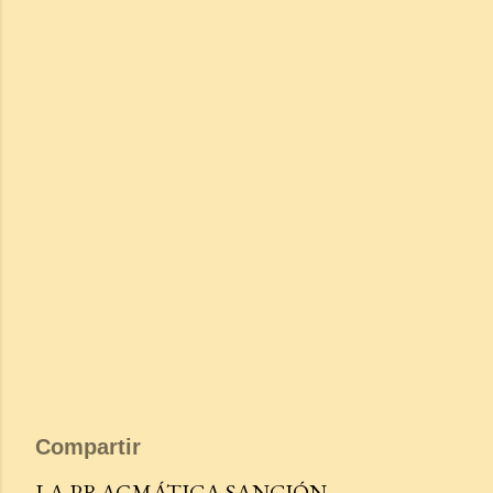
Compartir
LA PRAGMÁTICA SANCIÓN