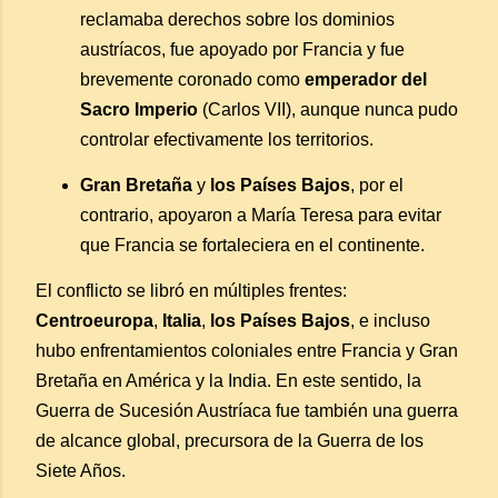
reclamaba derechos sobre los dominios
austríacos, fue apoyado por Francia y fue
brevemente coronado como
emperador del
Sacro Imperio
(Carlos VII), aunque nunca pudo
controlar efectivamente los territorios.
Gran Bretaña
y
los Países Bajos
, por el
contrario, apoyaron a María Teresa para evitar
que Francia se fortaleciera en el continente.
El conflicto se libró en múltiples frentes:
Centroeuropa
,
Italia
,
los Países Bajos
, e incluso
hubo enfrentamientos coloniales entre Francia y Gran
Bretaña en América y la India. En este sentido, la
Guerra de Sucesión Austríaca fue también una guerra
de alcance global, precursora de la Guerra de los
Siete Años.