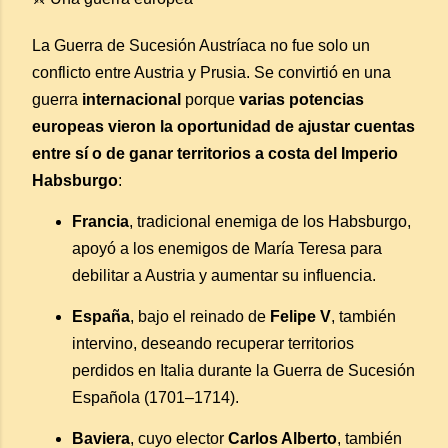
La Guerra de Sucesión Austríaca no fue solo un
conflicto entre Austria y Prusia. Se convirtió en una
guerra
internacional
porque
varias potencias
europeas vieron la oportunidad de ajustar cuentas
entre sí o de ganar territorios a costa del Imperio
Habsburgo
:
Francia
, tradicional enemiga de los Habsburgo,
apoyó a los enemigos de María Teresa para
debilitar a Austria y aumentar su influencia.
España
, bajo el reinado de
Felipe V
, también
intervino, deseando recuperar territorios
perdidos en Italia durante la Guerra de Sucesión
Española (1701–1714).
Baviera
, cuyo elector
Carlos Alberto
, también