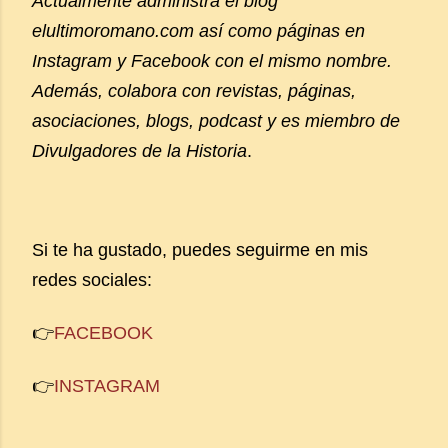
Actualmente administra el blog
elultimoromano.com así como páginas en
Instagram y Facebook con el mismo nombre.
Además, colabora con revistas, páginas,
asociaciones, blogs, podcast y es miembro de
Divulgadores de la Historia
.
Si te ha gustado, puedes seguirme en mis
redes sociales:
👉
FACEBOOK
👉
INSTAGRAM