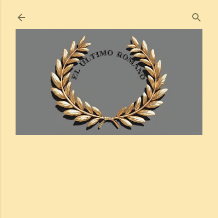
Ir al contenido principal