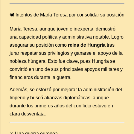
🕊️ Intentos de María Teresa por consolidar su posición
María Teresa, aunque joven e inexperta, demostró
una capacidad política y administrativa notable. Logró
asegurar su posición como
reina de Hungría
tras
jurar respetar sus privilegios y ganarse el apoyo de la
nobleza húngara. Esto fue clave, pues Hungría se
convirtió en uno de sus principales apoyos militares y
financieros durante la guerra.
Además, se esforzó por mejorar la administración del
Imperio y buscó alianzas diplomáticas, aunque
durante los primeros años del conflicto estuvo en
clara desventaja.
⚔️ Una guerra europea