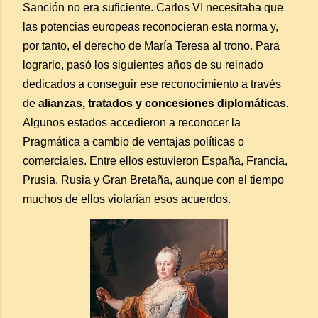
Sanción no era suficiente. Carlos VI necesitaba que
las potencias europeas reconocieran esta norma y,
por tanto, el derecho de María Teresa al trono. Para
lograrlo, pasó los siguientes años de su reinado
dedicados a conseguir ese reconocimiento a través
de
alianzas, tratados y concesiones diplomáticas
.
Algunos estados accedieron a reconocer la
Pragmática a cambio de ventajas políticas o
comerciales. Entre ellos estuvieron España, Francia,
Prusia, Rusia y Gran Bretaña, aunque con el tiempo
muchos de ellos violarían esos acuerdos.