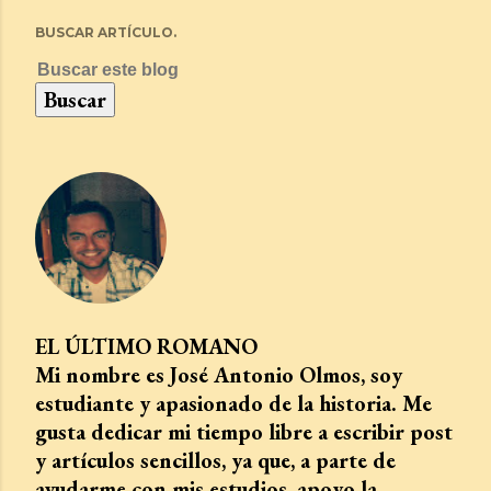
BUSCAR ARTÍCULO.
EL ÚLTIMO ROMANO
Mi nombre es José Antonio Olmos, soy
estudiante y apasionado de la historia. Me
gusta dedicar mi tiempo libre a escribir post
y artículos sencillos, ya que, a parte de
ayudarme con mis estudios, apoyo la