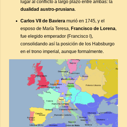
lugar al conflicto a largo plazo entre ambas: la
dualidad austro-prusiana
.
Carlos VII de Baviera
murió en 1745, y el
esposo de María Teresa,
Francisco de Lorena
,
fue elegido emperador (Francisco I),
consolidando así la posición de los Habsburgo
en el trono imperial, aunque formalmente.