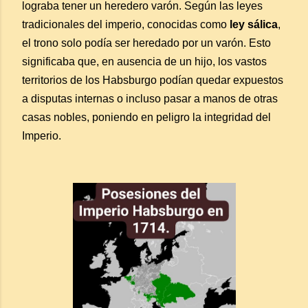
lograba tener un heredero varón. Según las leyes
tradicionales del imperio, conocidas como
ley sálica
,
el trono solo podía ser heredado por un varón. Esto
significaba que, en ausencia de un hijo, los vastos
territorios de los Habsburgo podían quedar expuestos
a disputas internas o incluso pasar a manos de otras
casas nobles, poniendo en peligro la integridad del
Imperio.