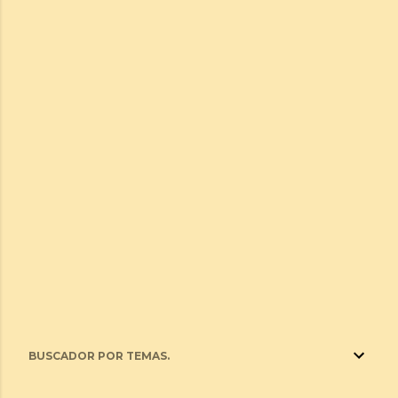
BUSCADOR POR TEMAS.