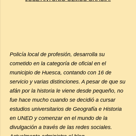
Policía local de profesión, desarrolla su
cometido en la categoría de oficial en el
municipio de Huesca, contando con 16 de
servicio y varias distinciones. A pesar de que su
afán por la historia le viene desde pequeño, no
fue hace mucho cuando se decidió a cursar
estudios universitarios de Geografía e Historia
en UNED y comenzar en el mundo de la
divulgación a través de las redes sociales.