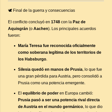
🕊️ Final de la guerra y consecuencias
El conflicto concluyó en
1748
con la
Paz de
Aquisgrán
(o
Aachen
). Los principales acuerdos
fueron:
María Teresa fue reconocida oficialmente
como soberana legítima de los territorios de
los Habsburgo
.
Silesia quedó en manos de Prusia
, lo que fue
una gran pérdida para Austria, pero consolidó a
Prusia como una potencia emergente.
El
equilibrio de poder
en Europa cambió:
Prusia pasó a ser una potencia rival directa
de Austria en el mundo germánico
, lo que dio