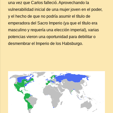
una vez que Carlos falleció. Aprovechando la
vulnerabilidad inicial de una mujer joven en el poder,
y el hecho de que no podría asumir el título de
emperadora del Sacro Imperio (ya que el título era
masculino y requería una elección imperial), varias
potencias vieron una oportunidad para debilitar o
desmembrar el Imperio de los Habsburgo.