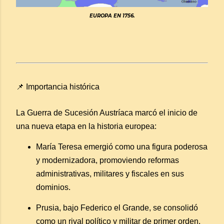
EUROPA EN 1756.
📌 Importancia histórica
La Guerra de Sucesión Austríaca marcó el inicio de
una nueva etapa en la historia europea:
María Teresa emergió como una figura poderosa
y modernizadora, promoviendo reformas
administrativas, militares y fiscales en sus
dominios.
Prusia, bajo Federico el Grande, se consolidó
como un rival político y militar de primer orden.