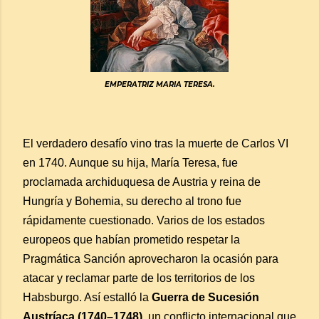
EMPERATRIZ MARIA TERESA.
El verdadero desafío vino tras la muerte de Carlos VI
en 1740. Aunque su hija, María Teresa, fue
proclamada archiduquesa de Austria y reina de
Hungría y Bohemia, su derecho al trono fue
rápidamente cuestionado. Varios de los estados
europeos que habían prometido respetar la
Pragmática Sanción aprovecharon la ocasión para
atacar y reclamar parte de los territorios de los
Habsburgo. Así estalló la
Guerra de Sucesión
Austríaca (1740–1748)
, un conflicto internacional que