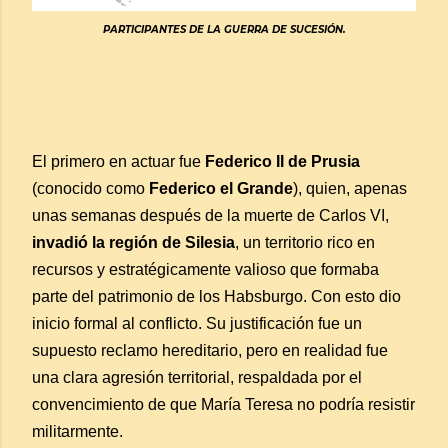
PARTICIPANTES DE LA GUERRA DE SUCESIÓN.
El primero en actuar fue
Federico II de Prusia
(conocido como
Federico el Grande
), quien, apenas
unas semanas después de la muerte de Carlos VI,
invadió la región de Silesia
, un territorio rico en
recursos y estratégicamente valioso que formaba
parte del patrimonio de los Habsburgo. Con esto dio
inicio formal al conflicto. Su justificación fue un
supuesto reclamo hereditario, pero en realidad fue
una clara agresión territorial, respaldada por el
convencimiento de que María Teresa no podría resistir
militarmente.