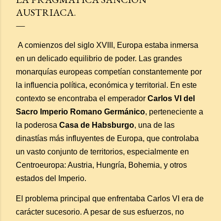
AUSTRIACA.
A comienzos del siglo XVIII, Europa estaba inmersa
en un delicado equilibrio de poder. Las grandes
monarquías europeas competían constantemente por
la influencia política, económica y territorial. En este
contexto se encontraba el emperador
Carlos VI del
Sacro Imperio Romano Germánico
, perteneciente a
la poderosa
Casa de Habsburgo
, una de las
dinastías más influyentes de Europa, que controlaba
un vasto conjunto de territorios, especialmente en
Centroeuropa: Austria, Hungría, Bohemia, y otros
estados del Imperio.
El problema principal que enfrentaba Carlos VI era de
carácter sucesorio. A pesar de sus esfuerzos, no