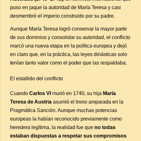
puso en jaque la autoridad de María Teresa y casi
desmembró el imperio construido por su padre.
Aunque María Teresa logró conservar la mayor parte
de sus dominios y consolidar su autoridad, el conflicto
marcó una nueva etapa en la política europea y dejó
en claro que, en la práctica, las leyes dinásticas solo
tenían tanto valor como el poder que las respaldaba.
El estallido del conflicto
Cuando
Carlos VI
murió en 1740, su hija
María
Teresa de Austria
asumió el trono amparada en la
Pragmática Sanción. Aunque muchas potencias
europeas la habían reconocido previamente como
heredera legítima, la realidad fue que
no todas
estaban dispuestas a respetar sus compromisos