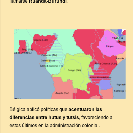
llamarse
Ruanda-Burundi
.
Bélgica aplicó políticas que
acentuaron las
diferencias entre hutus y tutsis
, favoreciendo a
estos últimos en la administración colonial.