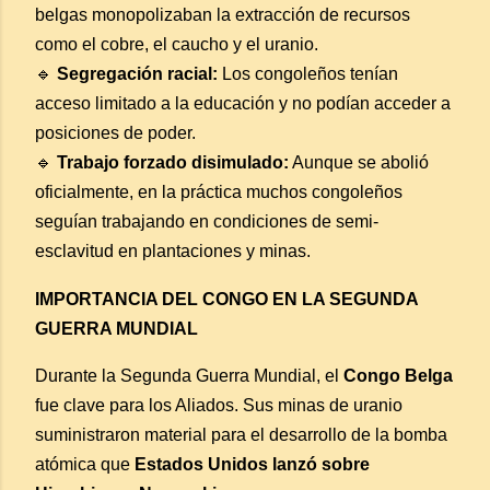
belgas monopolizaban la extracción de recursos
como el cobre, el caucho y el uranio.
🔹
Segregación racial:
Los congoleños tenían
acceso limitado a la educación y no podían acceder a
posiciones de poder.
🔹
Trabajo forzado disimulado:
Aunque se abolió
oficialmente, en la práctica muchos congoleños
seguían trabajando en condiciones de semi-
esclavitud en plantaciones y minas.
IMPORTANCIA DEL CONGO EN LA SEGUNDA
GUERRA MUNDIAL
Durante la Segunda Guerra Mundial, el
Congo Belga
fue clave para los Aliados. Sus minas de uranio
suministraron material para el desarrollo de la bomba
atómica que
Estados Unidos lanzó sobre