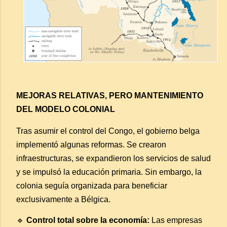
MEJORAS RELATIVAS, PERO MANTENIMIENTO
DEL MODELO COLONIAL
Tras asumir el control del Congo, el gobierno belga
implementó algunas reformas. Se crearon
infraestructuras, se expandieron los servicios de salud
y se impulsó la educación primaria. Sin embargo, la
colonia seguía organizada para beneficiar
exclusivamente a Bélgica.
🔹
Control total sobre la economía:
Las empresas