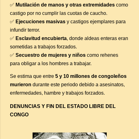
✅
Mutilación de manos y otras extremidades
como
castigo por no cumplir las cuotas de caucho.
✅
Ejecuciones masivas
y castigos ejemplares para
infundir terror.
✅
Esclavitud encubierta
, donde aldeas enteras eran
sometidas a trabajos forzados.
✅
Secuestro de mujeres y niños
como rehenes
para obligar a los hombres a trabajar.
Se estima que entre
5 y 10 millones de congoleños
murieron
durante este periodo debido a asesinatos,
enfermedades, hambre y trabajos forzados.
DENUNCIAS Y FIN DEL ESTADO LIBRE DEL
CONGO