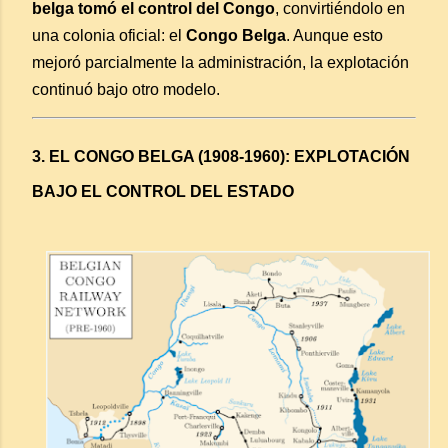
belga tomó el control del Congo
, convirtiéndolo en
una colonia oficial: el
Congo Belga
. Aunque esto
mejoró parcialmente la administración, la explotación
continuó bajo otro modelo.
3. EL CONGO BELGA (1908-1960): EXPLOTACIÓN
BAJO EL CONTROL DEL ESTADO