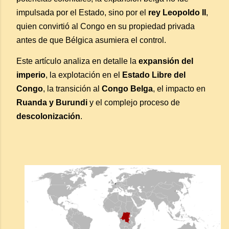
impulsada por el Estado, sino por el
rey Leopoldo II
,
quien convirtió al Congo en su propiedad privada
antes de que Bélgica asumiera el control.
Este artículo analiza en detalle la
expansión del
imperio
, la explotación en el
Estado Libre del
Congo
, la transición al
Congo Belga
, el impacto en
Ruanda y Burundi
y el complejo proceso de
descolonización
.