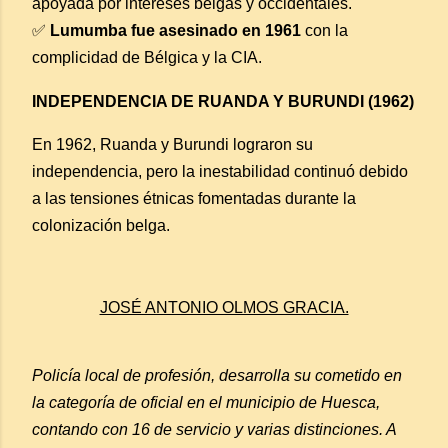
apoyada por intereses belgas y occidentales.
✅
Lumumba fue asesinado en 1961
con la
complicidad de Bélgica y la CIA.
INDEPENDENCIA DE RUANDA Y BURUNDI (1962)
En 1962, Ruanda y Burundi lograron su
independencia, pero la inestabilidad continuó debido
a las tensiones étnicas fomentadas durante la
colonización belga.
JOSÉ ANTONIO OLMOS GRACIA.
Policía local de profesión, desarrolla su cometido en
la categoría de oficial en el municipio de Huesca,
contando con 16 de servicio y varias distinciones. A