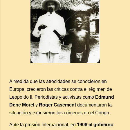
A medida que las atrocidades se conocieron en
Europa, crecieron las críticas contra el régimen de
Leopoldo II. Periodistas y activistas como
Edmund
Dene Morel
y
Roger Casement
documentaron la
situación y expusieron los crímenes en el Congo.
Ante la presión internacional, en
1908 el gobierno