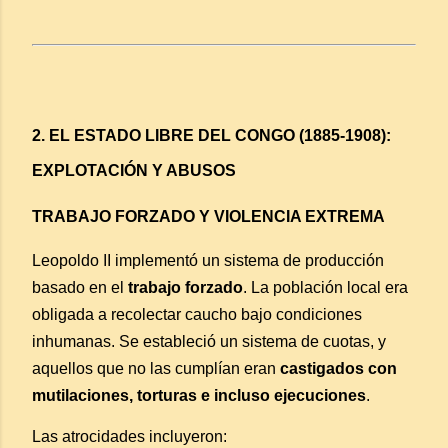
2. EL ESTADO LIBRE DEL CONGO (1885-1908):
EXPLOTACIÓN Y ABUSOS
TRABAJO FORZADO Y VIOLENCIA EXTREMA
Leopoldo II implementó un sistema de producción
basado en el
trabajo forzado
. La población local era
obligada a recolectar caucho bajo condiciones
inhumanas. Se estableció un sistema de cuotas, y
aquellos que no las cumplían eran
castigados con
mutilaciones, torturas e incluso ejecuciones
.
Las atrocidades incluyeron: