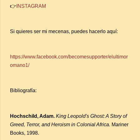
👉
INSTAGRAM
Si quieres ser mi mecenas, puedes hacerlo aquí:
https://www.facebook.com/becomesupporter/elultimor
omano1/
Bibliografía:
Hochschild, Adam.
King Leopold's Ghost: A Story of
Greed, Terror, and Heroism in Colonial Africa.
Mariner
Books, 1998.