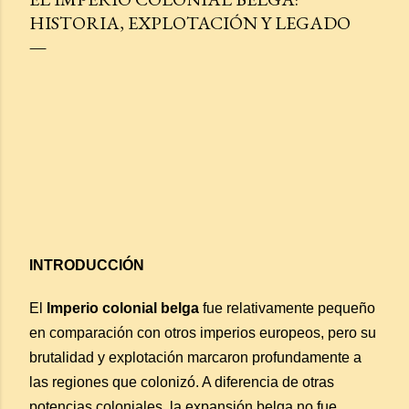
HISTORIA, EXPLOTACIÓN Y LEGADO
INTRODUCCIÓN
El
Imperio colonial belga
fue relativamente pequeño
en comparación con otros imperios europeos, pero su
brutalidad y explotación marcaron profundamente a
las regiones que colonizó. A diferencia de otras
potencias coloniales, la expansión belga no fue