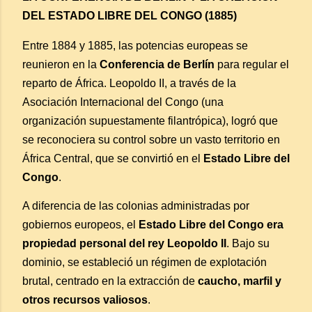
DEL ESTADO LIBRE DEL CONGO (1885)
Entre 1884 y 1885, las potencias europeas se
reunieron en la
Conferencia de Berlín
para regular el
reparto de África. Leopoldo II, a través de la
Asociación Internacional del Congo (una
organización supuestamente filantrópica), logró que
se reconociera su control sobre un vasto territorio en
África Central, que se convirtió en el
Estado Libre del
Congo
.
A diferencia de las colonias administradas por
gobiernos europeos, el
Estado Libre del Congo era
propiedad personal del rey Leopoldo II
. Bajo su
dominio, se estableció un régimen de explotación
brutal, centrado en la extracción de
caucho, marfil y
otros recursos valiosos
.