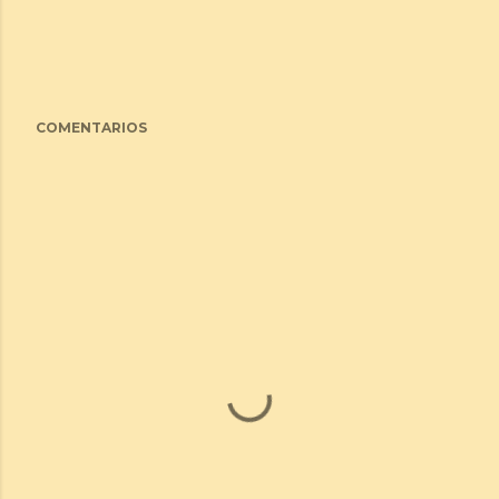
COMENTARIOS