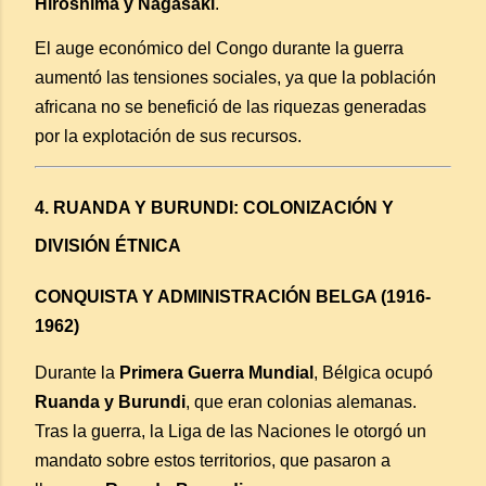
Hiroshima y Nagasaki
.
El auge económico del Congo durante la guerra
aumentó las tensiones sociales, ya que la población
africana no se benefició de las riquezas generadas
por la explotación de sus recursos.
4. RUANDA Y BURUNDI: COLONIZACIÓN Y
DIVISIÓN ÉTNICA
CONQUISTA Y ADMINISTRACIÓN BELGA (1916-
1962)
Durante la
Primera Guerra Mundial
, Bélgica ocupó
Ruanda y Burundi
, que eran colonias alemanas.
Tras la guerra, la Liga de las Naciones le otorgó un
mandato sobre estos territorios, que pasaron a