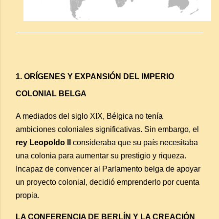
1. ORÍGENES Y EXPANSIÓN DEL IMPERIO
COLONIAL BELGA
A mediados del siglo XIX, Bélgica no tenía
ambiciones coloniales significativas. Sin embargo, el
rey Leopoldo II
consideraba que su país necesitaba
una colonia para aumentar su prestigio y riqueza.
Incapaz de convencer al Parlamento belga de apoyar
un proyecto colonial, decidió emprenderlo por cuenta
propia.
LA CONFERENCIA DE BERLÍN Y LA CREACIÓN