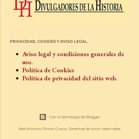
PRIVACIDAD, COOKIES Y AVISO LEGAL.
Aviso legal y condiciones generales de
uso.
Política de Cookies
Política de privacidad del sitio web.
Con la tecnología de Blogger
José Antonio Olmos Gracia. Derechos de autor reservados.