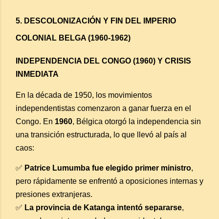
5. DESCOLONIZACIÓN Y FIN DEL IMPERIO
COLONIAL BELGA (1960-1962)
INDEPENDENCIA DEL CONGO (1960) Y CRISIS
INMEDIATA
En la década de 1950, los movimientos
independentistas comenzaron a ganar fuerza en el
Congo. En
1960
, Bélgica otorgó la independencia sin
una transición estructurada, lo que llevó al país al
caos:
✅
Patrice Lumumba fue elegido primer ministro
,
pero rápidamente se enfrentó a oposiciones internas y
presiones extranjeras.
✅
La provincia de Katanga intentó separarse
,