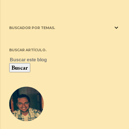
BUSCADOR POR TEMAS.
BUSCAR ARTÍCULO.