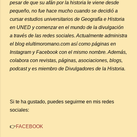
pesar de que su afán por la historia le viene desde
pequeño, no fue hace mucho cuando se decidió a
cursar estudios universitarios de Geografía e Historia
en UNED y comenzar en el mundo de la divulgación
a través de las redes sociales. Actualmente administra
el blog elultimoromano.com así como páginas en
Instagram y Facebook con el mismo nombre. Además,
colabora con revistas, páginas, asociaciones, blogs,
podcast y es miembro de Divulgadores de la Historia.
Si te ha gustado, puedes seguirme en mis redes
sociales:
👉
FACEBOOK