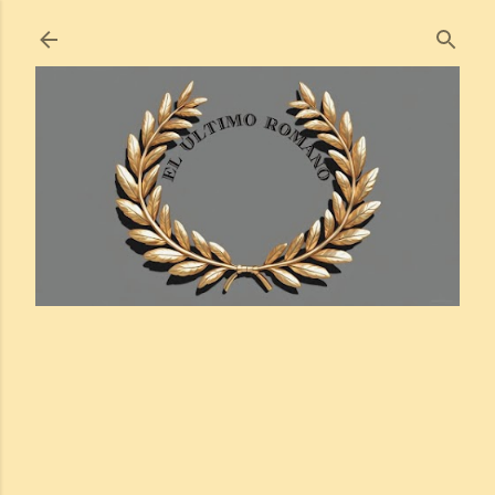
Ir al contenido principal