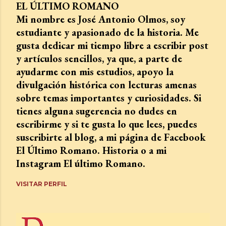
EL ÚLTIMO ROMANO
Mi nombre es José Antonio Olmos, soy
estudiante y apasionado de la historia. Me
gusta dedicar mi tiempo libre a escribir post
y artículos sencillos, ya que, a parte de
ayudarme con mis estudios, apoyo la
divulgación histórica con lecturas amenas
sobre temas importantes y curiosidades. Si
tienes alguna sugerencia no dudes en
escribirme y si te gusta lo que lees, puedes
suscribirte al blog, a mi página de Facebook
El Último Romano. Historia o a mi
Instagram El último Romano.
VISITAR PERFIL