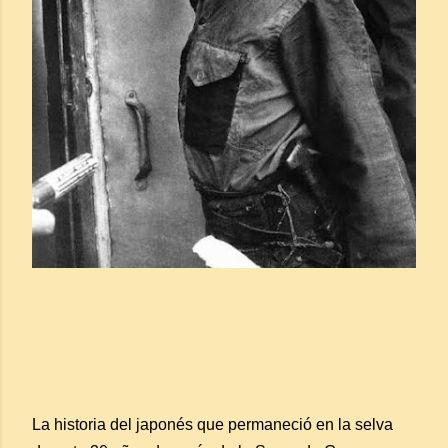
La historia del japonés que permaneció en la selva