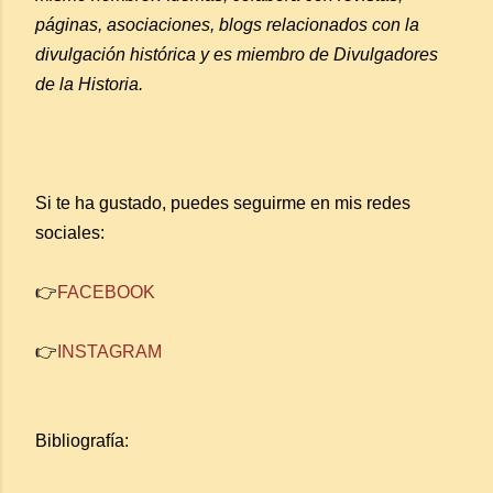
páginas, asociaciones, blogs relacionados con la
divulgación histórica y es miembro de Divulgadores
de la Historia.
Si te ha gustado, puedes seguirme en mis redes
sociales:
👉
FACEBOOK
👉
INSTAGRAM
Bibliografía: