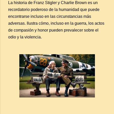
La historia de Franz Stigler y Charlie Brown es un
recordatorio poderoso de la humanidad que puede
encontrarse incluso en las circunstancias más
adversas. Ilustra cómo, incluso en la guerra, los actos
de compasión y honor pueden prevalecer sobre el
odio y la violencia.