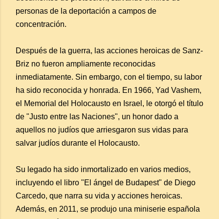
personas de la deportación a campos de
concentración.
Después de la guerra, las acciones heroicas de Sanz-
Briz no fueron ampliamente reconocidas
inmediatamente. Sin embargo, con el tiempo, su labor
ha sido reconocida y honrada. En 1966, Yad Vashem,
el Memorial del Holocausto en Israel, le otorgó el título
de "Justo entre las Naciones", un honor dado a
aquellos no judíos que arriesgaron sus vidas para
salvar judíos durante el Holocausto.
Su legado ha sido inmortalizado en varios medios,
incluyendo el libro "El ángel de Budapest" de Diego
Carcedo, que narra su vida y acciones heroicas.
Además, en 2011, se produjo una miniserie española