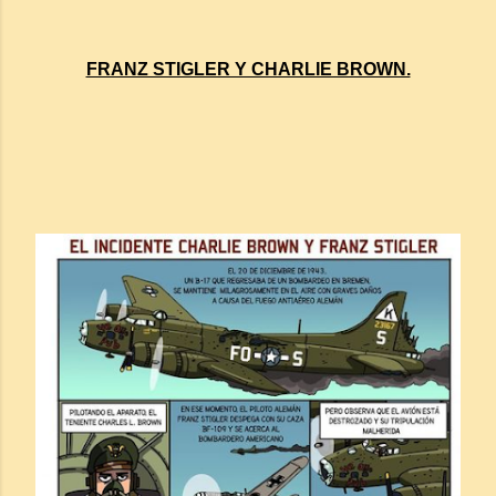
FRANZ STIGLER Y CHARLIE BROWN.