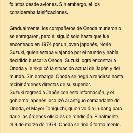
folletos desde aviones. Sin embargo, él los
consideraba falsificaciones.
Gradualmente, los compañeros de Onoda murieron o
se entregaron, pero él siguió solo hasta que fue
encontrado en 1974 por un joven japonés, Norio
Suzuki, quien estaba viajando por el mundo y había
decidido buscar a Onoda. Suzuki logró encontrar a
Onoda y le explicó la situación actual de Japón y del
mundo. Sin embargo, Onoda se negó a rendirse hasta
recibir órdenes directas de su superior.
Suzuki regresó a Japón con esta información, y el
gobierno japonés localizó al antiguo comandante de
Onoda, el Mayor Taniguchi, quien voló a Lubang para
darle las órdenes oficiales de rendición. Finalmente,
el 9 de marzo de 1974, Onoda se rindió formalmente.