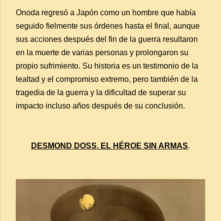
Onoda regresó a Japón como un hombre que había
seguido fielmente sus órdenes hasta el final, aunque
sus acciones después del fin de la guerra resultaron
en la muerte de varias personas y prolongaron su
propio sufrimiento. Su historia es un testimonio de la
lealtad y el compromiso extremo, pero también de la
tragedia de la guerra y la dificultad de superar su
impacto incluso años después de su conclusión.
DESMOND DOSS. EL HÉROE SIN ARMAS
.