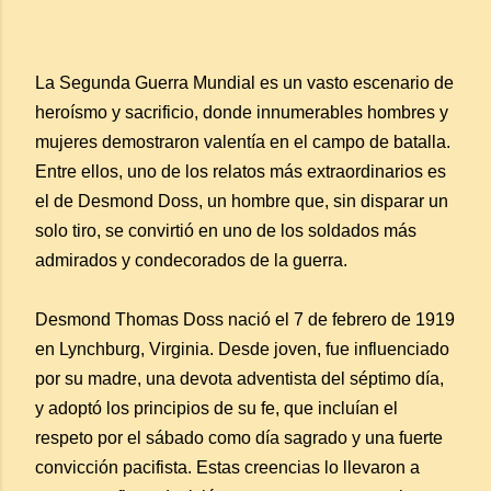
La Segunda Guerra Mundial es un vasto escenario de
heroísmo y sacrificio, donde innumerables hombres y
mujeres demostraron valentía en el campo de batalla.
Entre ellos, uno de los relatos más extraordinarios es
el de Desmond Doss, un hombre que, sin disparar un
solo tiro, se convirtió en uno de los soldados más
admirados y condecorados de la guerra.
Desmond Thomas Doss nació el 7 de febrero de 1919
en Lynchburg, Virginia. Desde joven, fue influenciado
por su madre, una devota adventista del séptimo día,
y adoptó los principios de su fe, que incluían el
respeto por el sábado como día sagrado y una fuerte
convicción pacifista. Estas creencias lo llevaron a