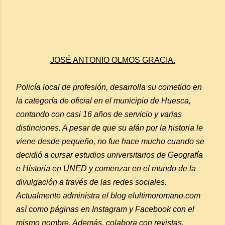
JOSÉ ANTONIO OLMOS GRACIA.
Policía local de profesión, desarrolla su cometido en
la categoría de oficial en el municipio de Huesca,
contando con casi 16 años de servicio y varias
distinciones. A pesar de que su afán por la historia le
viene desde pequeño, no fue hace mucho cuando se
decidió a cursar estudios universitarios de Geografía
e Historia en UNED y comenzar en el mundo de la
divulgación a través de las redes sociales.
Actualmente administra el blog elultimoromano.com
así como páginas en Instagram y Facebook con el
mismo nombre. Además, colabora con revistas,