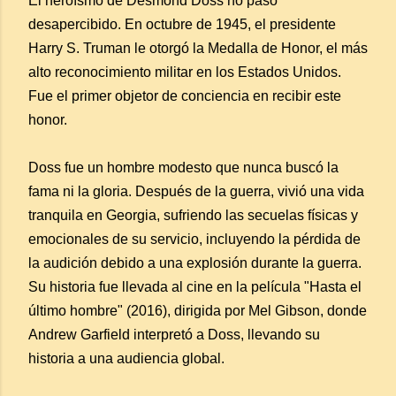
El heroísmo de Desmond Doss no pasó
desapercibido. En octubre de 1945, el presidente
Harry S. Truman le otorgó la Medalla de Honor, el más
alto reconocimiento militar en los Estados Unidos.
Fue el primer objetor de conciencia en recibir este
honor.
Doss fue un hombre modesto que nunca buscó la
fama ni la gloria. Después de la guerra, vivió una vida
tranquila en Georgia, sufriendo las secuelas físicas y
emocionales de su servicio, incluyendo la pérdida de
la audición debido a una explosión durante la guerra.
Su historia fue llevada al cine en la película "Hasta el
último hombre" (2016), dirigida por Mel Gibson, donde
Andrew Garfield interpretó a Doss, llevando su
historia a una audiencia global.