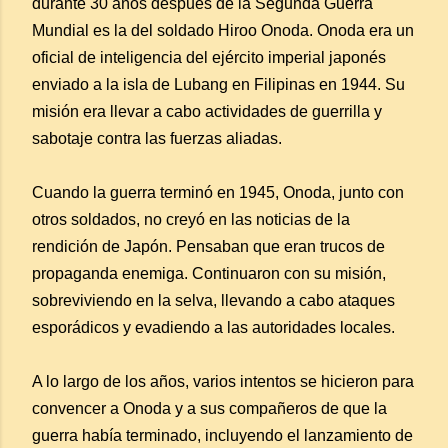
durante 30 años después de la Segunda Guerra
Mundial es la del soldado Hiroo Onoda. Onoda era un
oficial de inteligencia del ejército imperial japonés
enviado a la isla de Lubang en Filipinas en 1944. Su
misión era llevar a cabo actividades de guerrilla y
sabotaje contra las fuerzas aliadas.
Cuando la guerra terminó en 1945, Onoda, junto con
otros soldados, no creyó en las noticias de la
rendición de Japón. Pensaban que eran trucos de
propaganda enemiga. Continuaron con su misión,
sobreviviendo en la selva, llevando a cabo ataques
esporádicos y evadiendo a las autoridades locales.
A lo largo de los años, varios intentos se hicieron para
convencer a Onoda y a sus compañeros de que la
guerra había terminado, incluyendo el lanzamiento de