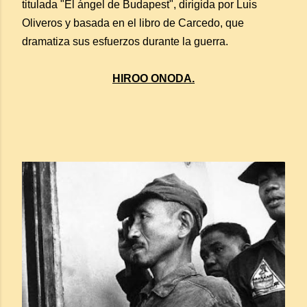
titulada "El ángel de Budapest", dirigida por Luis
Oliveros y basada en el libro de Carcedo, que
dramatiza sus esfuerzos durante la guerra.
HIROO ONODA.