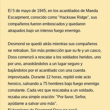
El 5 de mayo de 1945, en los acantilados de Maeda
Escarpment, conocido como "Hacksaw Ridge", sus
compañeros fueron emboscados y quedaron
atrapados bajo un intenso fuego enemigo.
Desmond se quedó atrás mientras sus compañeros
se retiraban. Sin más protección que su fe y un casco,
Doss comenzó a rescatar a los soldados heridos, uno
por uno, arrastrándolos a un lugar seguro y
bajándolos por el acantilado con una cuerda
improvisada. Durante 12 horas, repitió este acto
heroico, salvando a 75 hombres bajo fuego enemigo
constante. Cada vez que rescataba a un soldado,
rezaba una simple oración: "Por favor, Señor,
ayúdame a salvar uno más".