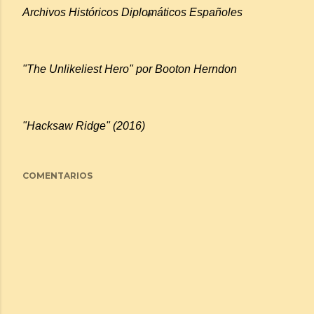
Archivos Históricos Diplomáticos Españoles
"The Unlikeliest Hero" por Booton Herndon
"Hacksaw Ridge" (2016)
COMENTARIOS