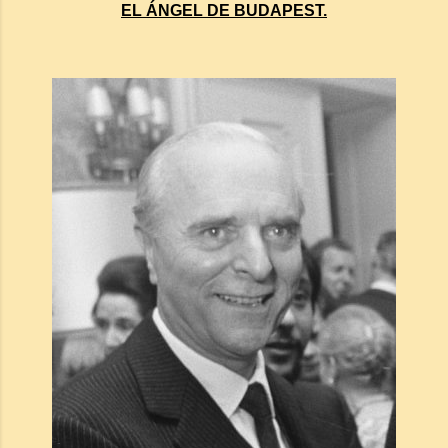
EL ÁNGEL DE BUDAPEST.