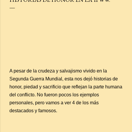
A pesar de la crudeza y salvajismo vivido en la
Segunda Guerra Mundial, esta nos dejó historias de
honor, piedad y sacrificio que reflejan la parte humana
del conflicto. No fueron pocos los ejemplos
personales, pero vamos a ver 4 de los más
destacados y famosos.