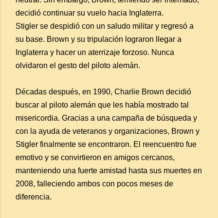
decidió continuar su vuelo hacia Inglaterra.
Stigler se despidió con un saludo militar y regresó a
su base. Brown y su tripulación lograron llegar a
Inglaterra y hacer un aterrizaje forzoso. Nunca
olvidaron el gesto del piloto alemán.
Décadas después, en 1990, Charlie Brown decidió
buscar al piloto alemán que les había mostrado tal
misericordia. Gracias a una campaña de búsqueda y
con la ayuda de veteranos y organizaciones, Brown y
Stigler finalmente se encontraron. El reencuentro fue
emotivo y se convirtieron en amigos cercanos,
manteniendo una fuerte amistad hasta sus muertes en
2008, falleciendo ambos con pocos meses de
diferencia.