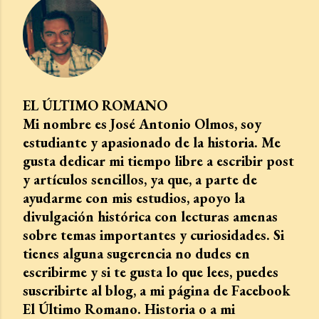
EL ÚLTIMO ROMANO
Mi nombre es José Antonio Olmos, soy
estudiante y apasionado de la historia. Me
gusta dedicar mi tiempo libre a escribir post
y artículos sencillos, ya que, a parte de
ayudarme con mis estudios, apoyo la
divulgación histórica con lecturas amenas
sobre temas importantes y curiosidades. Si
tienes alguna sugerencia no dudes en
escribirme y si te gusta lo que lees, puedes
suscribirte al blog, a mi página de Facebook
El Último Romano. Historia o a mi