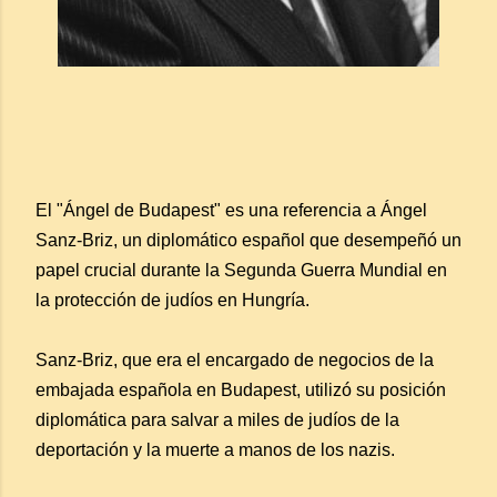
El "Ángel de Budapest" es una referencia a Ángel
Sanz-Briz, un diplomático español que desempeñó un
papel crucial durante la Segunda Guerra Mundial en
la protección de judíos en Hungría.
Sanz-Briz, que era el encargado de negocios de la
embajada española en Budapest, utilizó su posición
diplomática para salvar a miles de judíos de la
deportación y la muerte a manos de los nazis.