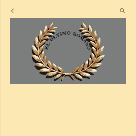
Ir al contenido principal