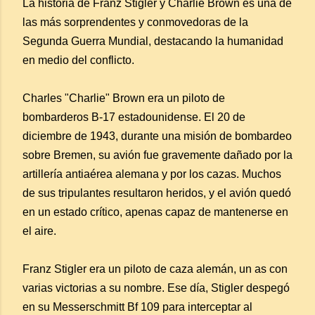
La historia de Franz Stigler y Charlie Brown es una de
las más sorprendentes y conmovedoras de la
Segunda Guerra Mundial, destacando la humanidad
en medio del conflicto.
Charles "Charlie" Brown era un piloto de
bombarderos B-17 estadounidense. El 20 de
diciembre de 1943, durante una misión de bombardeo
sobre Bremen, su avión fue gravemente dañado por la
artillería antiaérea alemana y por los cazas. Muchos
de sus tripulantes resultaron heridos, y el avión quedó
en un estado crítico, apenas capaz de mantenerse en
el aire.
Franz Stigler era un piloto de caza alemán, un as con
varias victorias a su nombre. Ese día, Stigler despegó
en su Messerschmitt Bf 109 para interceptar al