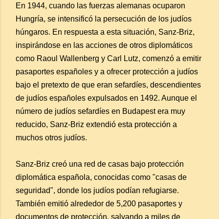
En 1944, cuando las fuerzas alemanas ocuparon
Hungría, se intensificó la persecución de los judíos
húngaros. En respuesta a esta situación, Sanz-Briz,
inspirándose en las acciones de otros diplomáticos
como Raoul Wallenberg y Carl Lutz, comenzó a emitir
pasaportes españoles y a ofrecer protección a judíos
bajo el pretexto de que eran sefardíes, descendientes
de judíos españoles expulsados en 1492. Aunque el
número de judíos sefardíes en Budapest era muy
reducido, Sanz-Briz extendió esta protección a
muchos otros judíos.
Sanz-Briz creó una red de casas bajo protección
diplomática española, conocidas como "casas de
seguridad", donde los judíos podían refugiarse.
También emitió alrededor de 5,200 pasaportes y
documentos de protección, salvando a miles de