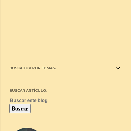
BUSCADOR POR TEMAS.
BUSCAR ARTÍCULO.