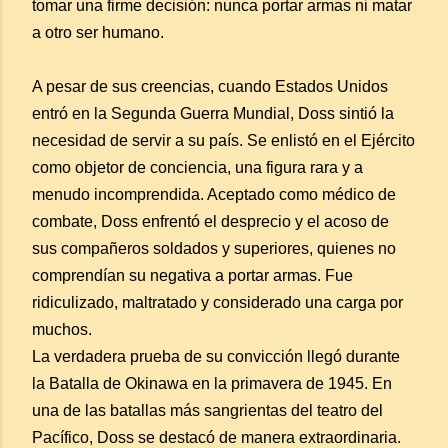
tomar una firme decisión: nunca portar armas ni matar
a otro ser humano.
A pesar de sus creencias, cuando Estados Unidos
entró en la Segunda Guerra Mundial, Doss sintió la
necesidad de servir a su país. Se enlistó en el Ejército
como objetor de conciencia, una figura rara y a
menudo incomprendida. Aceptado como médico de
combate, Doss enfrentó el desprecio y el acoso de
sus compañeros soldados y superiores, quienes no
comprendían su negativa a portar armas. Fue
ridiculizado, maltratado y considerado una carga por
muchos.
La verdadera prueba de su convicción llegó durante
la Batalla de Okinawa en la primavera de 1945. En
una de las batallas más sangrientas del teatro del
Pacífico, Doss se destacó de manera extraordinaria.