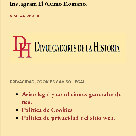
Instagram El último Romano.
VISITAR PERFIL
PRIVACIDAD, COOKIES Y AVISO LEGAL.
Aviso legal y condiciones generales de
uso.
Política de Cookies
Política de privacidad del sitio web.