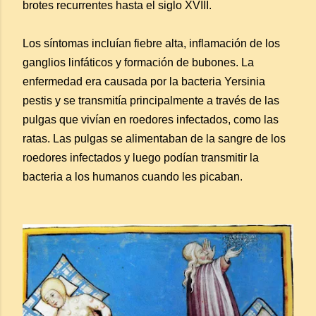
brotes recurrentes hasta el siglo XVIII.
Los síntomas incluían fiebre alta, inflamación de los
ganglios linfáticos y formación de bubones. La
enfermedad era causada por la bacteria Yersinia
pestis y se transmitía principalmente a través de las
pulgas que vivían en roedores infectados, como las
ratas. Las pulgas se alimentaban de la sangre de los
roedores infectados y luego podían transmitir la
bacteria a los humanos cuando les picaban.