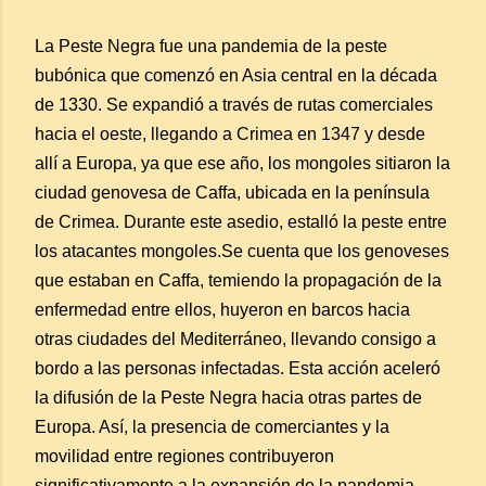
La Peste Negra fue una pandemia de la peste
bubónica que comenzó en Asia central en la década
de 1330. Se expandió a través de rutas comerciales
hacia el oeste, llegando a Crimea en 1347 y desde
allí a Europa, ya que ese año, los mongoles sitiaron la
ciudad genovesa de Caffa, ubicada en la península
de Crimea. Durante este asedio, estalló la peste entre
los atacantes mongoles.Se cuenta que los genoveses
que estaban en Caffa, temiendo la propagación de la
enfermedad entre ellos, huyeron en barcos hacia
otras ciudades del Mediterráneo, llevando consigo a
bordo a las personas infectadas. Esta acción aceleró
la difusión de la Peste Negra hacia otras partes de
Europa. Así, la presencia de comerciantes y la
movilidad entre regiones contribuyeron
significativamente a la expansión de la pandemia