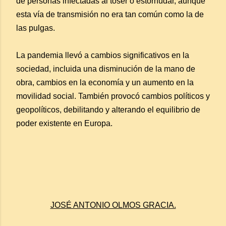
de personas infectadas al toser o estornudar, aunque
esta vía de transmisión no era tan común como la de
las pulgas.
La pandemia llevó a cambios significativos en la
sociedad, incluida una disminución de la mano de
obra, cambios en la economía y un aumento en la
movilidad social. También provocó cambios políticos y
geopolíticos, debilitando y alterando el equilibrio de
poder existente en Europa.
JOSÉ ANTONIO OLMOS GRACIA.