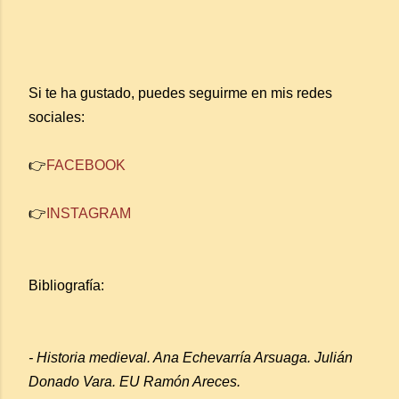
Si te ha gustado, puedes seguirme en mis redes
sociales:
👉
FACEBOOK
👉
INSTAGRAM
Bibliografía:
- Historia medieval. Ana Echevarría Arsuaga. Julián
Donado Vara. EU Ramón Areces.