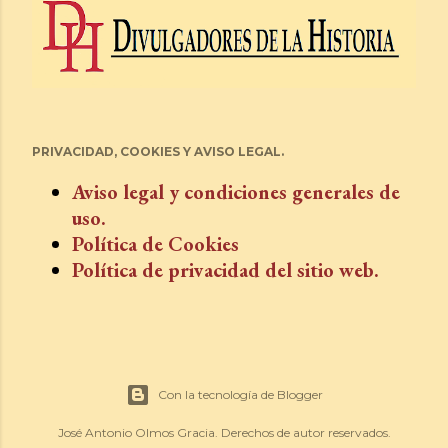
PRIVACIDAD, COOKIES Y AVISO LEGAL.
Aviso legal y condiciones generales de
uso.
Política de Cookies
Política de privacidad del sitio web.
Con la tecnología de Blogger
José Antonio Olmos Gracia. Derechos de autor reservados.