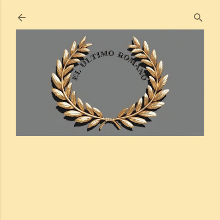
Ir al contenido principal