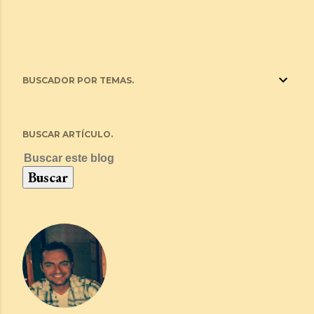
BUSCADOR POR TEMAS.
BUSCAR ARTÍCULO.