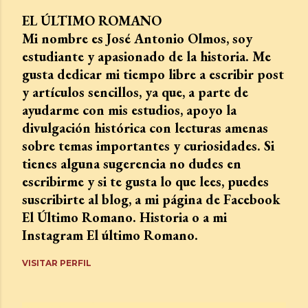
EL ÚLTIMO ROMANO
Mi nombre es José Antonio Olmos, soy
estudiante y apasionado de la historia. Me
gusta dedicar mi tiempo libre a escribir post
y artículos sencillos, ya que, a parte de
ayudarme con mis estudios, apoyo la
divulgación histórica con lecturas amenas
sobre temas importantes y curiosidades. Si
tienes alguna sugerencia no dudes en
escribirme y si te gusta lo que lees, puedes
suscribirte al blog, a mi página de Facebook
El Último Romano. Historia o a mi
Instagram El último Romano.
VISITAR PERFIL