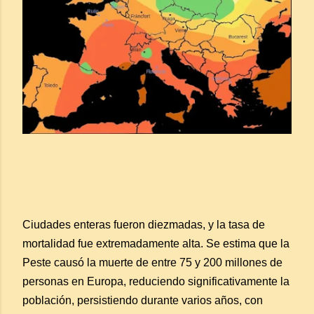
Ciudades enteras fueron diezmadas, y la tasa de
mortalidad fue extremadamente alta. Se estima que la
Peste causó la muerte de entre 75 y 200 millones de
personas en Europa, reduciendo significativamente la
población, persistiendo durante varios años, con