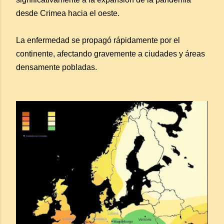
desde Crimea hacia el oeste.
La enfermedad se propagó rápidamente por el
continente, afectando gravemente a ciudades y áreas
densamente pobladas.