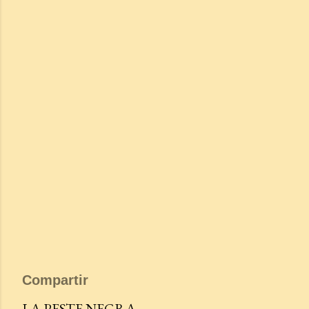
Compartir
LA PESTE NEGRA.