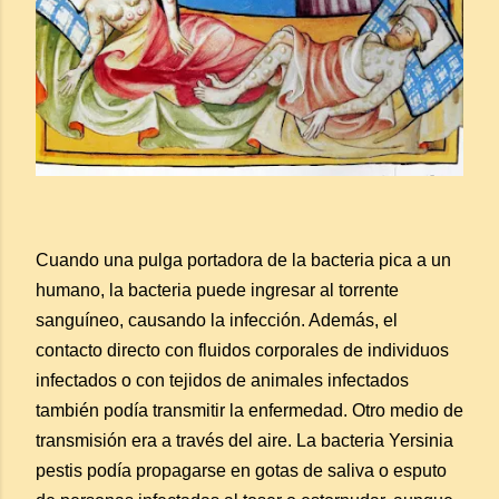
Cuando una pulga portadora de la bacteria pica a un
humano, la bacteria puede ingresar al torrente
sanguíneo, causando la infección. Además, el
contacto directo con fluidos corporales de individuos
infectados o con tejidos de animales infectados
también podía transmitir la enfermedad.
Otro medio de
transmisión era a través del aire. La bacteria Yersinia
pestis podía propagarse en gotas de saliva o esputo