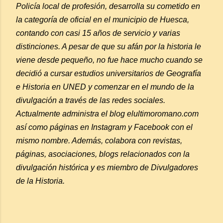
Policía local de profesión, desarrolla su cometido en
la categoría de oficial en el municipio de Huesca,
contando con casi 15 años de servicio y varias
distinciones. A pesar de que su afán por la historia le
viene desde pequeño, no fue hace mucho cuando se
decidió a cursar estudios universitarios de Geografía
e Historia en UNED y comenzar en el mundo de la
divulgación a través de las redes sociales.
Actualmente administra el blog elultimoromano.com
así como páginas en Instagram y Facebook con el
mismo nombre. Además, colabora con revistas,
páginas, asociaciones, blogs relacionados con la
divulgación histórica y es miembro de Divulgadores
de la Historia.