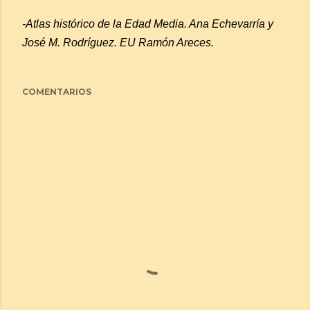
-Atlas histórico de la Edad Media. Ana Echevarría y
José M. Rodríguez. EU Ramón Areces.
COMENTARIOS