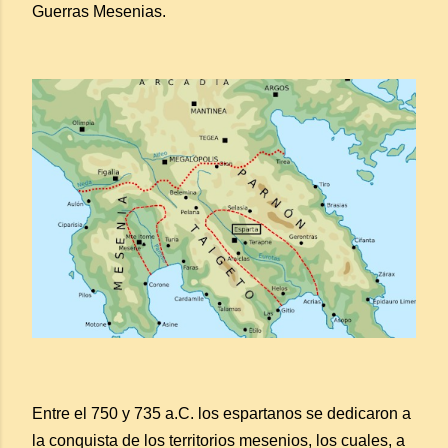
Guerras Mesenias.
Entre el 750 y 735 a.C. los espartanos se dedicaron a
la conquista de los territorios mesenios, los cuales, a