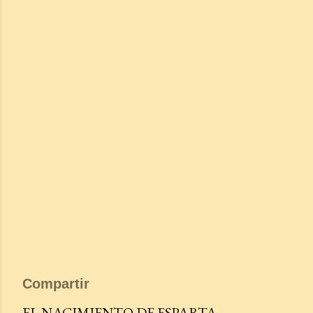
Compartir
EL NACIMIENTO DE ESPARTA.