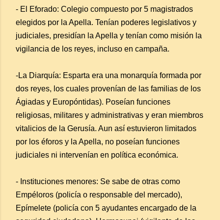
- El Eforado: Colegio compuesto por 5 magistrados
elegidos por la Apella. Tenían poderes legislativos y
judiciales, presidían la Apella y tenían como misión la
vigilancia de los reyes, incluso en campaña.
-La Diarquía: Esparta era una monarquía formada por
dos reyes, los cuales provenían de las familias de los
Ágiadas y Europóntidas). Poseían funciones
religiosas, militares y administrativas y eran miembros
vitalicios de la Gerusía. Aun así estuvieron limitados
por los éforos y la Apella, no poseían funciones
judiciales ni intervenían en política económica.
- Instituciones menores: Se sabe de otras como
Empéloros (policía o responsable del mercado),
Epímelete (policía con 5 ayudantes encargado de la