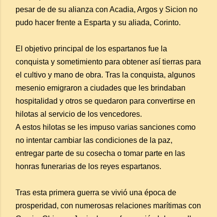
pesar de de su alianza con Acadia, Argos y Sicion no
pudo hacer frente a Esparta y su aliada, Corinto.
El objetivo principal de los espartanos fue la
conquista y sometimiento para obtener así tierras para
el cultivo y mano de obra. Tras la conquista, algunos
mesenio emigraron a ciudades que les brindaban
hospitalidad y otros se quedaron para convertirse en
hilotas al servicio de los vencedores.
A estos hilotas se les impuso varias sanciones como
no intentar cambiar las condiciones de la paz,
entregar parte de su cosecha o tomar parte en las
honras funerarias de los reyes espartanos.
Tras esta primera guerra se vivió una época de
prosperidad, con numerosas relaciones marítimas con