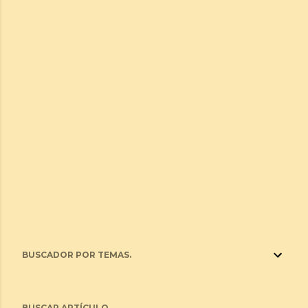
BUSCADOR POR TEMAS.
BUSCAR ARTÍCULO.