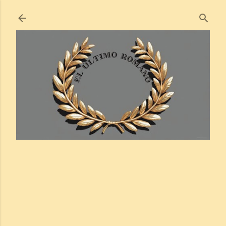
Ir al contenido principal