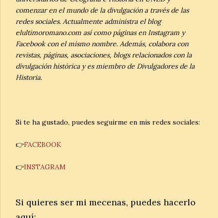
comenzar en el mundo de la divulgación a través de las
redes sociales. Actualmente administra el blog
elultimoromano.com así como páginas en Instagram y
Facebook con el mismo nombre. Además, colabora con
revistas, páginas, asociaciones, blogs relacionados con la
divulgación histórica y es miembro de Divulgadores de la
Historia.
Si te ha gustado, puedes seguirme en mis redes sociales:
👉
FACEBOOK
👉
INSTAGRAM
Si quieres ser mi mecenas, puedes hacerlo
aquí: