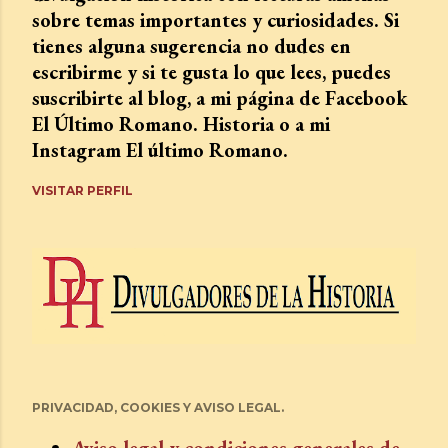
sobre temas importantes y curiosidades. Si
tienes alguna sugerencia no dudes en
escribirme y si te gusta lo que lees, puedes
suscribirte al blog, a mi página de Facebook
El Último Romano. Historia o a mi
Instagram El último Romano.
VISITAR PERFIL
PRIVACIDAD, COOKIES Y AVISO LEGAL.