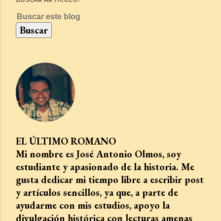
EL ÚLTIMO ROMANO
Mi nombre es José Antonio Olmos, soy
estudiante y apasionado de la historia. Me
gusta dedicar mi tiempo libre a escribir post
y artículos sencillos, ya que, a parte de
ayudarme con mis estudios, apoyo la
divulgación histórica con lecturas amenas