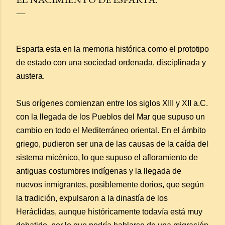
Esparta esta en la memoria histórica como el prototipo
de estado con una sociedad ordenada, disciplinada y
austera.
Sus orígenes comienzan entre los siglos XIII y XII a.C.
con la llegada de los Pueblos del Mar que supuso un
cambio en todo el Mediterráneo oriental. En el ámbito
griego, pudieron ser una de las causas de la caída del
sistema micénico, lo que supuso el afloramiento de
antiguas costumbres indígenas y la llegada de
nuevos inmigrantes, posiblemente dorios, que según
la tradición, expulsaron a la dinastía de los
Heráclidas, aunque históricamente todavía está muy