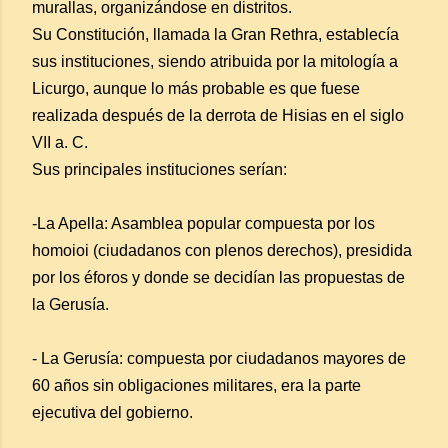
murallas, organizándose en distritos.
Su Constitución, llamada la Gran Rethra, establecía
sus instituciones, siendo atribuida por la mitología a
Licurgo, aunque lo más probable es que fuese
realizada después de la derrota de Hisias en el siglo
VII a. C.
Sus principales instituciones serían:
-La Apella: Asamblea popular compuesta por los
homoioi (ciudadanos con plenos derechos), presidida
por los éforos y donde se decidían las propuestas de
la Gerusía.
- La Gerusía: compuesta por ciudadanos mayores de
60 años sin obligaciones militares, era la parte
ejecutiva del gobierno.