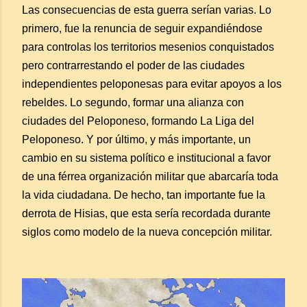
Las consecuencias de esta guerra serían varias. Lo
primero, fue la renuncia de seguir expandiéndose
para controlas los territorios mesenios conquistados
pero contrarrestando el poder de las ciudades
independientes peloponesas para evitar apoyos a los
rebeldes. Lo segundo, formar una alianza con
ciudades del Peloponeso, formando La Liga del
Peloponeso. Y por último, y más importante, un
cambio en su sistema político e institucional a favor
de una férrea organización militar que abarcaría toda
la vida ciudadana. De hecho, tan importante fue la
derrota de Hisias, que esta sería recordada durante
siglos como modelo de la nueva concepción militar.