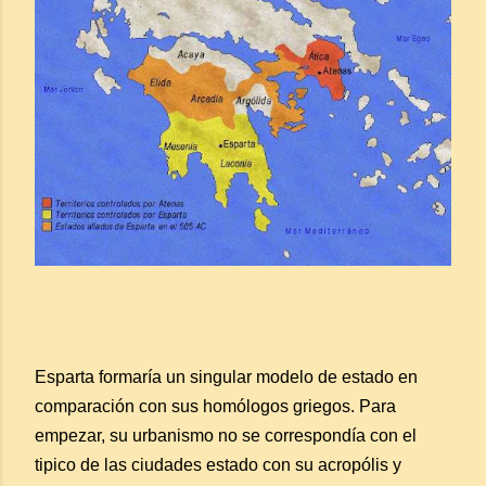
Esparta formaría un singular modelo de estado en
comparación con sus homólogos griegos. Para
empezar, su urbanismo no se correspondía con el
tipico de las ciudades estado con su acropólis y