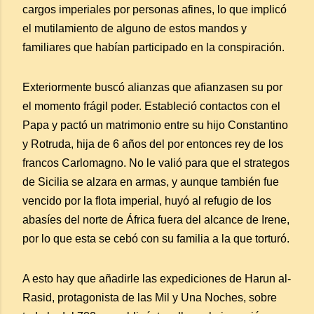
cargos imperiales por personas afines, lo que implicó
el mutilamiento de alguno de estos mandos y
familiares que habían participado en la conspiración.
Exteriormente buscó alianzas que afianzasen su por
el momento frágil poder. Estableció contactos con el
Papa y pactó un matrimonio entre su hijo Constantino
y Rotruda, hija de 6 años del por entonces rey de los
francos Carlomagno. No le valió para que el strategos
de Sicilia se alzara en armas, y aunque también fue
vencido por la flota imperial, huyó al refugio de los
abasíes del norte de África fuera del alcance de Irene,
por lo que esta se cebó con su familia a la que torturó.
A esto hay que añadirle las expediciones de Harun al-
Rasid, protagonista de las Mil y Una Noches, sobre