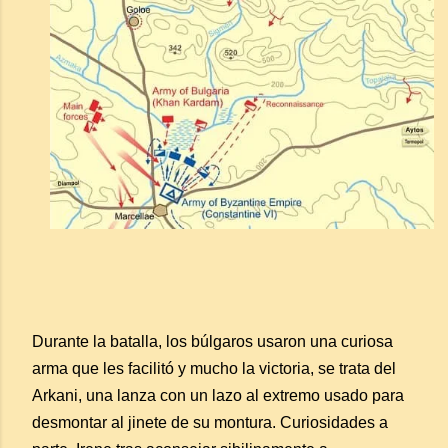
Durante la batalla, los búlgaros usaron una curiosa
arma que les facilitó y mucho la victoria, se trata del
Arkani, una lanza con un lazo al extremo usado para
desmontar al jinete de su montura. Curiosidades a