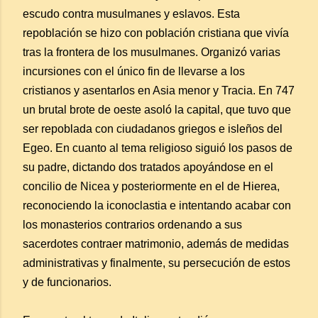
escudo contra musulmanes y eslavos. Esta
repoblación se hizo con población cristiana que vivía
tras la frontera de los musulmanes. Organizó varias
incursiones con el único fin de llevarse a los
cristianos y asentarlos en Asia menor y Tracia. En 747
un brutal brote de oeste asoló la capital, que tuvo que
ser repoblada con ciudadanos griegos e isleños del
Egeo. En cuanto al tema religioso siguió los pasos de
su padre, dictando dos tratados apoyándose en el
concilio de Nicea y posteriormente en el de Hierea,
reconociendo la iconoclastia e intentando acabar con
los monasterios contrarios ordenando a sus
sacerdotes contraer matrimonio, además de medidas
administrativas y finalmente, su persecución de estos
y de funcionarios.