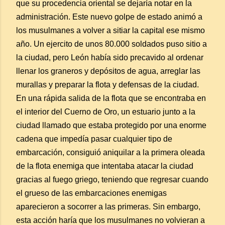
que su procedencia oriental se dejaría notar en la
administración. Este nuevo golpe de estado animó a
los musulmanes a volver a sitiar la capital ese mismo
año. Un ejercito de unos 80.000 soldados puso sitio a
la ciudad, pero León había sido precavido al ordenar
llenar los graneros y depósitos de agua, arreglar las
murallas y preparar la flota y defensas de la ciudad.
En una rápida salida de la flota que se encontraba en
el interior del Cuerno de Oro, un estuario junto a la
ciudad llamado que estaba protegido por una enorme
cadena que impedía pasar cualquier tipo de
embarcación, consiguió aniquilar a la primera oleada
de la flota enemiga que intentaba atacar la ciudad
gracias al fuego griego, teniendo que regresar cuando
el grueso de las embarcaciones enemigas
aparecieron a socorrer a las primeras. Sin embargo,
esta acción haría que los musulmanes no volvieran a