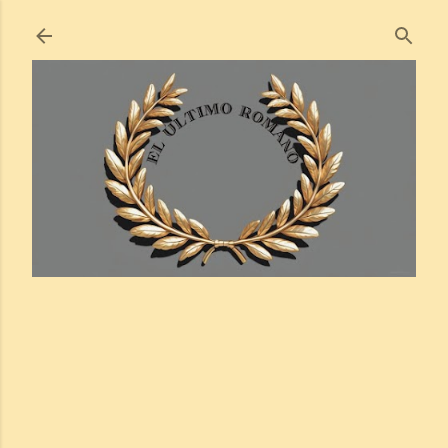
Ir al contenido principal