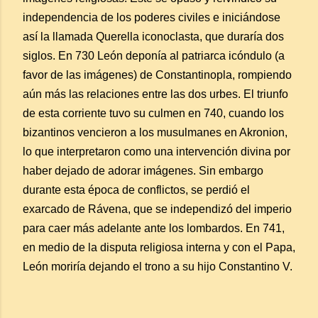
independencia de los poderes civiles e iniciándose
así la llamada Querella iconoclasta, que duraría dos
siglos. En 730 León deponía al patriarca icóndulo (a
favor de las imágenes) de Constantinopla, rompiendo
aún más las relaciones entre las dos urbes. El triunfo
de esta corriente tuvo su culmen en 740, cuando los
bizantinos vencieron a los musulmanes en Akronion,
lo que interpretaron como una intervención divina por
haber dejado de adorar imágenes. Sin embargo
durante esta época de conflictos, se perdió el
exarcado de Rávena, que se independizó del imperio
para caer más adelante ante los lombardos. En 741,
en medio de la disputa religiosa interna y con el Papa,
León moriría dejando el trono a su hijo Constantino V.