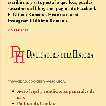
escribirme y si te gusta lo que lees, puedes
suscribirte al blog, a mi página de Facebook
El Último Romano. Historia o a mi
Instagram El último Romano.
VISITAR PERFIL
PRIVACIDAD, COOKIES Y AVISO LEGAL.
Aviso legal y condiciones generales de
uso.
Política de Cookies