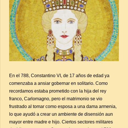
En el 788, Constantino VI, de 17 años de edad ya
comenzaba a ansiar gobernar en solitario. Como
recordamos estaba prometido con la hija del rey
franco, Carlomagno, pero el matrimonio se vio
frustrado al tomar como esposa a una dama armenia,
lo que ayudó a crear un ambiente de disensión aun
mayor entre madre e hijo. Ciertos sectores militares