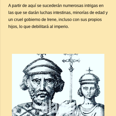
A partir de aquí se sucederán numerosas intrigas en
las que se darán luchas intestinas, minorías de edad y
un cruel gobierno de Irene, incluso con sus propios
hijos, lo que debilitará al imperio.