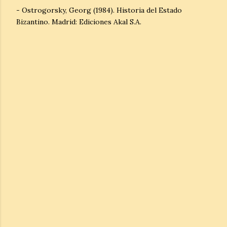
- Ostrogorsky, Georg (1984). Historia del Estado
Bizantino. Madrid: Ediciones Akal S.A.