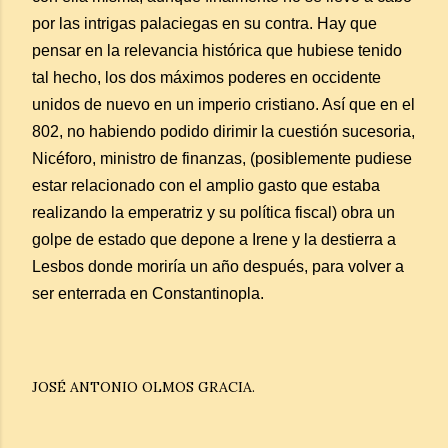
por las intrigas palaciegas en su contra. Hay que
pensar en la relevancia histórica que hubiese tenido
tal hecho, los dos máximos poderes en occidente
unidos de nuevo en un imperio cristiano. Así que en el
802, no habiendo podido dirimir la cuestión sucesoria,
Nicéforo, ministro de finanzas, (posiblemente pudiese
estar relacionado con el amplio gasto que estaba
realizando la emperatriz y su política fiscal) obra un
golpe de estado que depone a Irene y la destierra a
Lesbos donde moriría un año después, para volver a
ser enterrada en Constantinopla.
JOSÉ ANTONIO OLMOS GRACIA.