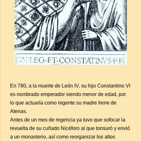
En 780, a la muerte de León IV, su hijo Constantino VI
es nombrado emperador siendo menor de edad, por
lo que actuaría como regente su madre Irene de
Atenas.
Antes de un mes de regencia ya tuvo que sofocar la
revuelta de su cuñado Nicéforo al que tonsuró y envió
a un monasterio, así como reorganizar los altos