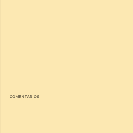
COMENTARIOS