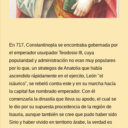
En 717, Constantinopla se encontraba gobernada por
el emperador usurpador Teodosio III, cuya
popularidad y administración no eran muy populares
por lo que, un strategos de Anatolia que había
ascendido rápidamente en el ejercito, León "el
isáurico", se rebeló contra este y en su marcha hacía
la capital fue nombrado emperador. Con él
comenzaría la dinastía que lleva su apodo, el cual se
le dio por su supuesta procedencia de la región de
Isauria, aunque también se cree que pudo haber sido
Sirio y haber vivido en territorio árabe, la verdad es