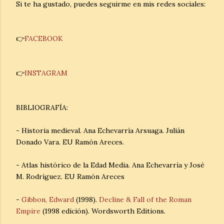
Si te ha gustado, puedes seguirme en mis redes sociales:
👉
FACEBOOK
👉
INSTAGRAM
BIBLIOGRAFÍA:
- Historia medieval. Ana Echevarría Arsuaga. Julián
Donado Vara. EU Ramón Areces.
- Atlas histórico de la Edad Media. Ana Echevarría y José
M. Rodríguez. EU Ramón Areces
-
Gibbon, Edward
(1998).
Decline & Fall of the Roman
Empire
(1998 edición). Wordsworth Editions.