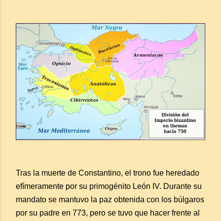
Tras la muerte de Constantino, el trono fue heredado
efímeramente por su primogénito León IV. Durante su
mandato se mantuvo la paz obtenida con los búlgaros
por su padre en 773, pero se tuvo que hacer frente al