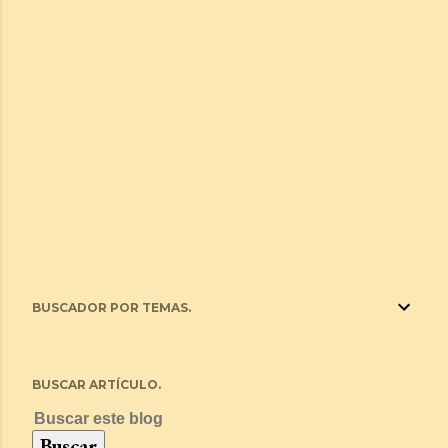
BUSCADOR POR TEMAS.
BUSCAR ARTÍCULO.