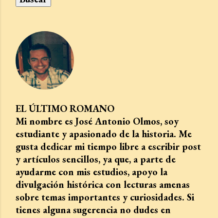
EL ÚLTIMO ROMANO
Mi nombre es José Antonio Olmos, soy
estudiante y apasionado de la historia. Me
gusta dedicar mi tiempo libre a escribir post
y artículos sencillos, ya que, a parte de
ayudarme con mis estudios, apoyo la
divulgación histórica con lecturas amenas
sobre temas importantes y curiosidades. Si
tienes alguna sugerencia no dudes en