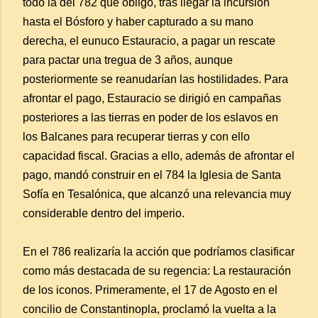
todo la del 782 que obligó, tras llegar la incursión
hasta el Bósforo y haber capturado a su mano
derecha, el eunuco Estauracio, a pagar un rescate
para pactar una tregua de 3 años, aunque
posteriormente se reanudarían las hostilidades. Para
afrontar el pago, Estauracio se dirigió en campañas
posteriores a las tierras en poder de los eslavos en
los Balcanes para recuperar tierras y con ello
capacidad fiscal. Gracias a ello, además de afrontar el
pago, mandó construir en el 784 la Iglesia de Santa
Sofía en Tesalónica, que alcanzó una relevancia muy
considerable dentro del imperio.
En el 786 realizaría la acción que podríamos clasificar
como más destacada de su regencia: La restauración
de los iconos. Primeramente, el 17 de Agosto en el
concilio de Constantinopla, proclamó la vuelta a la