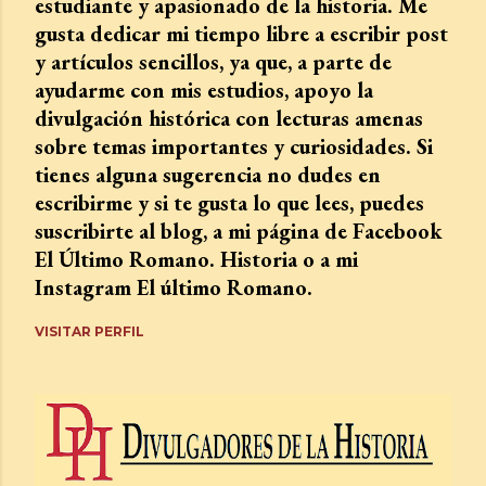
estudiante y apasionado de la historia. Me
gusta dedicar mi tiempo libre a escribir post
y artículos sencillos, ya que, a parte de
ayudarme con mis estudios, apoyo la
divulgación histórica con lecturas amenas
sobre temas importantes y curiosidades. Si
tienes alguna sugerencia no dudes en
escribirme y si te gusta lo que lees, puedes
suscribirte al blog, a mi página de Facebook
El Último Romano. Historia o a mi
Instagram El último Romano.
VISITAR PERFIL