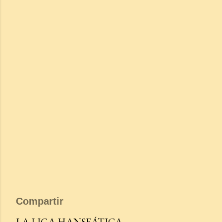
Compartir
LA LIGA HANSEÁTICA.