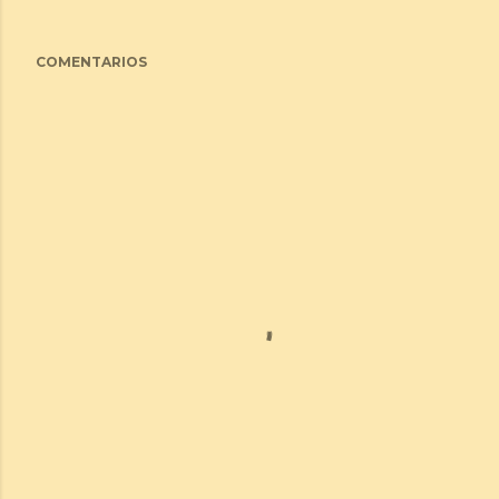
COMENTARIOS