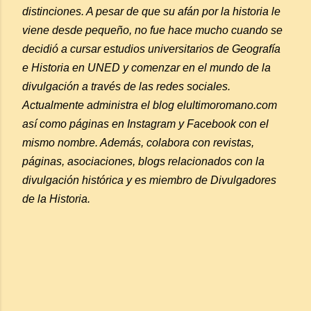
distinciones. A pesar de que su afán por la historia le
viene desde pequeño, no fue hace mucho cuando se
decidió a cursar estudios universitarios de Geografía
e Historia en UNED y comenzar en el mundo de la
divulgación a través de las redes sociales.
Actualmente administra el blog elultimoromano.com
así como páginas en Instagram y Facebook con el
mismo nombre. Además, colabora con revistas,
páginas, asociaciones, blogs relacionados con la
divulgación histórica y es miembro de Divulgadores
de la Historia.