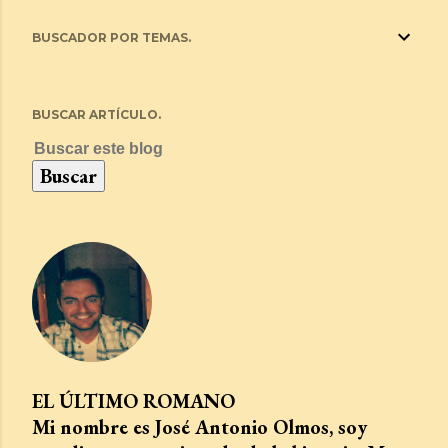
BUSCADOR POR TEMAS.
BUSCAR ARTÍCULO.
EL ÚLTIMO ROMANO
Mi nombre es José Antonio Olmos, soy