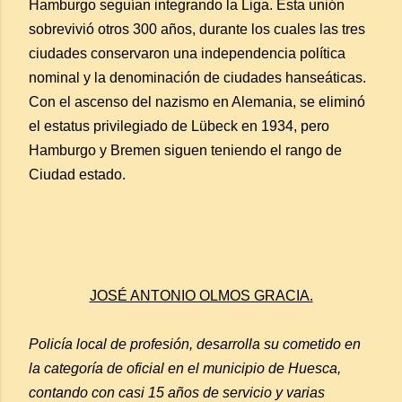
Hamburgo seguían integrando la Liga. Esta unión
sobrevivió otros 300 años, durante los cuales las tres
ciudades conservaron una independencia política
nominal y la denominación de ciudades hanseáticas.
Con el ascenso del nazismo en Alemania, se eliminó
el estatus privilegiado de Lübeck en 1934, pero
Hamburgo y Bremen siguen teniendo el rango de
Ciudad estado.
JOSÉ ANTONIO OLMOS GRACIA.
Policía local de profesión, desarrolla su cometido en
la categoría de oficial en el municipio de Huesca,
contando con casi 15 años de servicio y varias