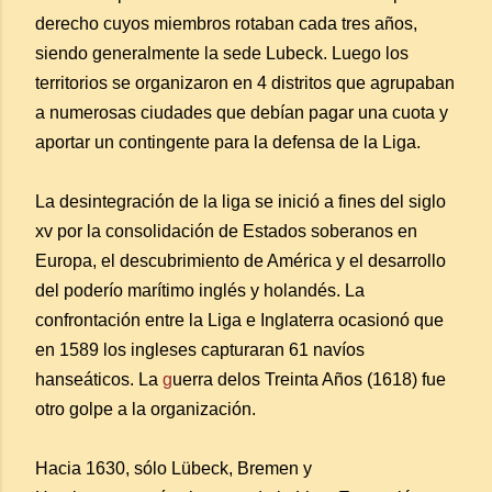
derecho cuyos miembros rotaban cada tres años,
siendo generalmente la sede Lubeck. Luego los
territorios se organizaron en 4 distritos que agrupaban
a numerosas ciudades que debían pagar una cuota y
aportar un contingente para la defensa de la Liga.
La desintegración de la liga se inició a fines del siglo
xv por la consolidación de Estados soberanos en
Europa, el descubrimiento de América y el desarrollo
del poderío marítimo inglés y holandés. La
confrontación entre la Liga e Inglaterra ocasionó que
en 1589 los ingleses capturaran 61 navíos
hanseáticos. La
g
uerra delos Treinta Años (1618) fue
otro golpe a la organización.
Hacia 1630, sólo Lübeck, Bremen y