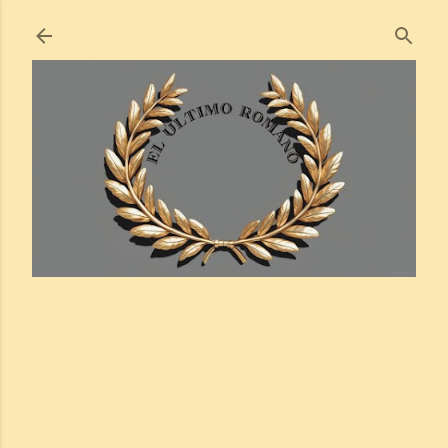
Ir al contenido principal