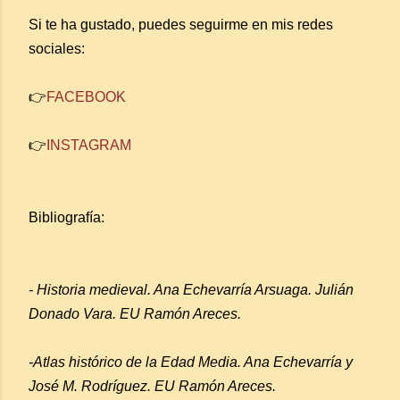
Si te ha gustado, puedes seguirme en mis redes
sociales:
👉
FACEBOOK
👉
INSTAGRAM
Bibliografía:
- Historia medieval. Ana Echevarría Arsuaga. Julián
Donado Vara. EU Ramón Areces.
-Atlas histórico de la Edad Media. Ana Echevarría y
José M. Rodríguez. EU Ramón Areces.