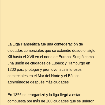
La Liga Hanseática fue una confederación de
ciudades comerciales que se extendió desde el siglo
XII hasta el XVII en el norte de Europa. Surgió como
una unión de ciudades de Lubeck y Hamburgo en
1230 para proteger y promover sus intereses
comerciales en el Mar del Norte y el Báltico,
adhiriéndose después más ciudades.
En 1356 se reorganizó y la liga llegó a estar
compuesta por más de 200 ciudades que se unieron