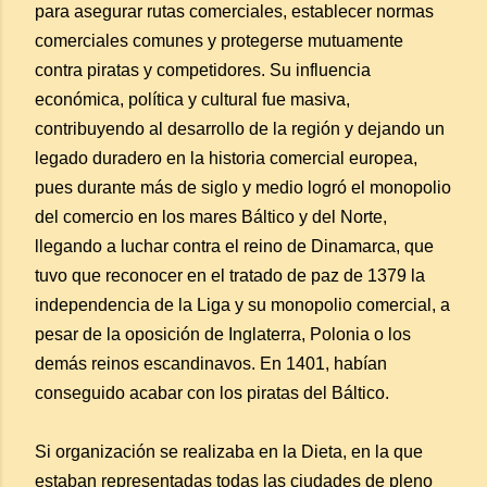
para asegurar rutas comerciales, establecer normas
comerciales comunes y protegerse mutuamente
contra piratas y competidores. Su influencia
económica, política y cultural fue masiva,
contribuyendo al desarrollo de la región y dejando un
legado duradero en la historia comercial europea,
pues durante más de siglo y medio logró el monopolio
del comercio en los mares Báltico y del Norte,
llegando a luchar contra el reino de Dinamarca, que
tuvo que reconocer en el tratado de paz de 1379 la
independencia de la Liga y su monopolio comercial, a
pesar de la oposición de Inglaterra, Polonia o los
demás reinos escandinavos. En 1401, habían
conseguido acabar con los piratas del Báltico.
Si organización se realizaba en la Dieta, en la que
estaban representadas todas las ciudades de pleno